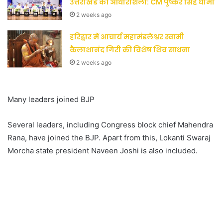
उत्तराखंड की आधारशिला: CM पुष्कर सिंह धामी
2 weeks ago
हरिद्वार में आचार्य महामंडलेश्वर स्वामी
कैलाशानंद गिरी की विशेष शिव साधना
2 weeks ago
Many leaders joined BJP
Several leaders, including Congress block chief Mahendra
Rana, have joined the BJP. Apart from this, Lokanti Swaraj
Morcha state president Naveen Joshi is also included.