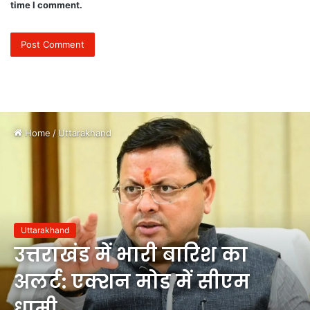
time I comment.