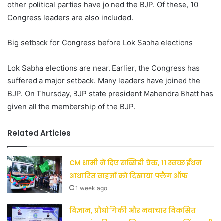
other political parties have joined the BJP. Of these, 10
Congress leaders are also included.
Big setback for Congress before Lok Sabha elections
Lok Sabha elections are near. Earlier, the Congress has
suffered a major setback. Many leaders have joined the
BJP. On Thursday, BJP state president Mahendra Bhatt has
given all the membership of the BJP.
Related Articles
CM धामी ने दिए सब्सिडी चेक, 11 स्वच्छ ईंधन
आधारित वाहनों को दिखाया फ्लैग ऑफ
1 week ago
विज्ञान, प्रौद्योगिकी और नवाचार विकसित