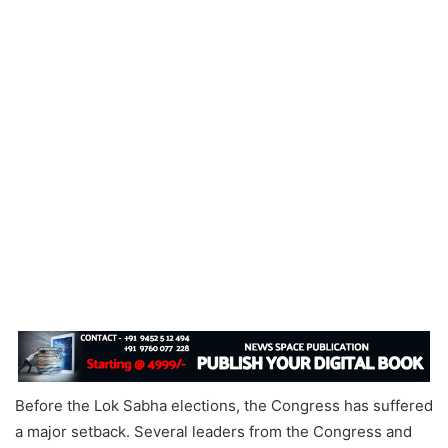
Before the Lok Sabha elections, the Congress has suffered
a major setback. Several leaders from the Congress and