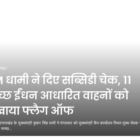
 ago
धामी ने दिए सब्सिडी चेक, 11
वच्छ ईंधन आधारित वाहनों को
खाया फ्लैग ऑफ
उत्तराखंड के मुख्यमंत्री पुष्कर सिंह धामी ने मंगलवार को मुख्यमंत्री कैंप कार्यालय स्थित मुख्य सेवक 
 स्वच्छ…