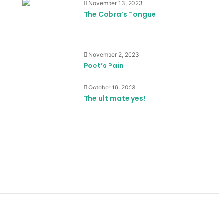
November 13, 2023
The Cobra’s Tongue
November 2, 2023
Poet’s Pain
October 19, 2023
The ultimate yes!