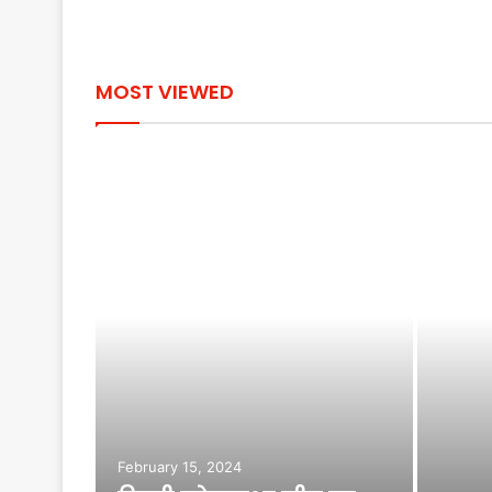
MOST VIEWED
February 15, 2024