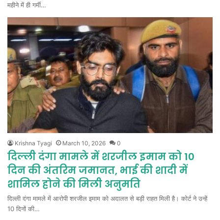
महीने में ही गर्मी…
Krishna Tyagi
March 10, 2026
0
दिल्ली दंगा मामले में शरजील इमाम को 10
दिन की अंतरिम जमानत, भाई की शादी में
शामिल होने की मिली अनुमति
दिल्ली दंगा मामले में आरोपी शरजील इमाम को अदालत से बड़ी राहत मिली है। कोर्ट ने उन्हें
10 दिनों की…