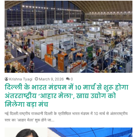
Krishna Tyagi
March 9, 2026
0
दिल्ली के भारत मंडपम में 10 मार्च से शुरू होगा
अंतरराष्ट्रीय ‘आहार मेला’, खाद्य उद्योग को
मिलेगा बड़ा मंच
नई दिल्ली:राष्ट्रीय राजधानी दिल्ली के प्रतिष्ठित भारत मंडपम में 10 मार्च से अंतरराष्ट्रीय
स्तर का ‘आहार मेला’ शुरू होने जा…