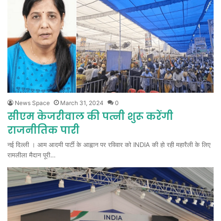
News Space
March 31, 2024
0
सीएम केजरीवाल की पत्नी शुरू करेंगी
राजनीतिक पारी
नई दिल्ली । आम आदमी पार्टी के आह्वान पर रविवार को INDIA की हो रही महारैली के लिए
रामलीला मैदान पूरी…