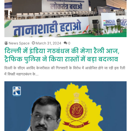
News Space
March 31, 2024
0
दिल्ली में इंडिया गठबंधन की मेगा रैली आज,
ट्रैफिक पुलिस ने किया रास्तों में बड़ा बदलाव
दिल्ली के सीएम अरविंद केजरीवाल की गिरफ्तारी के विरोध में आय़ोजित होने जा रही इस रैली
में विपक्षी महागठबंधन के…