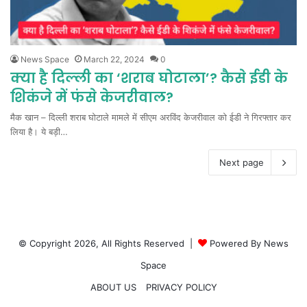
News Space
March 22, 2024
0
क्या है दिल्ली का ‘शराब घोटाला’? कैसे ईडी के
शिकंजे में फंसे केजरीवाल?
मैक खान – दिल्ली शराब घोटाले मामले में सीएम अरविंद केजरीवाल को ईडी ने गिरफ्तार कर
लिया है। ये बड़ी…
Next page
© Copyright 2026, All Rights Reserved |
Powered By News
Space
ABOUT US
PRIVACY POLICY