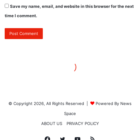
© Copyright 2026, All Rights Reserved |
Powered By News
Space
ABOUT US
PRIVACY POLICY
Facebook
Twitter
YouTube
RSS