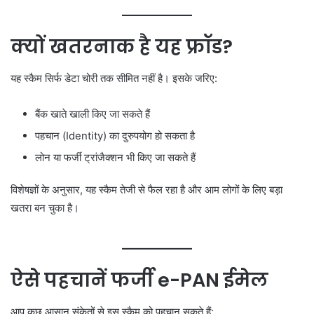
क्यों खतरनाक है यह फ्रॉड?
यह स्कैम सिर्फ डेटा चोरी तक सीमित नहीं है। इसके जरिए:
बैंक खाते खाली किए जा सकते हैं
पहचान (Identity) का दुरुपयोग हो सकता है
लोन या फर्जी ट्रांजैक्शन भी किए जा सकते हैं
विशेषज्ञों के अनुसार, यह स्कैम तेजी से फैल रहा है और आम लोगों के लिए बड़ा
खतरा बन चुका है।
ऐसे पहचानें फर्जी e-PAN ईमेल
आप कुछ आसान संकेतों से इस स्कैम को पहचान सकते हैं: