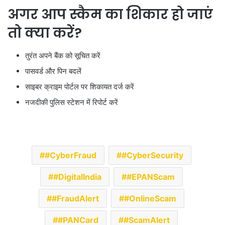
अगर आप स्कैम का शिकार हो जाएं
तो क्या करें?
तुरंत अपने बैंक को सूचित करें
पासवर्ड और पिन बदलें
साइबर क्राइम पोर्टल पर शिकायत दर्ज करें
नजदीकी पुलिस स्टेशन में रिपोर्ट करें
#CyberFraud
#CyberSecurity
#DigitalIndia
#EPANScam
#FraudAlert
#OnlineScam
#PANCard
#ScamAlert