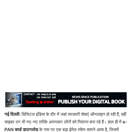
नई दिल्ली:
डिजिटल इंडिया के दौर में जहां सरकारी सेवाएं ऑनलाइन हो रही हैं, वहीं
साइबर ठग भी नए-नए तरीके अपनाकर लोगों को निशाना बना रहे हैं। हाल ही में
e-
PAN कार्ड डाउनलोड
के नाम पर एक बड़ा ईमेल स्कैम सामने आया है, जिसमें