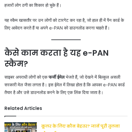
हजारों लोग ठगी का शिकार हो चुके हैं।
यह स्कैम खासतौर पर उन लोगों को टारगेट कर रहा है, जो हाल ही में पैन कार्ड के
लिए आवेदन करते हैं या अपने e-PAN को डाउनलोड करना चाहते हैं।
कैसे काम करता है यह e-PAN
स्कैम?
साइबर अपराधी लोगों को एक
फर्जी ईमेल
भेजते हैं, जो देखने में बिल्कुल असली
सरकारी मेल जैसा लगता है। इस ईमेल में लिखा होता है कि आपका e-PAN कार्ड
तैयार है और उसे डाउनलोड करने के लिए एक लिंक दिया जाता है।
Related Articles
कूलर के लिए कौन बेहतर? जानें पूरी तुलना