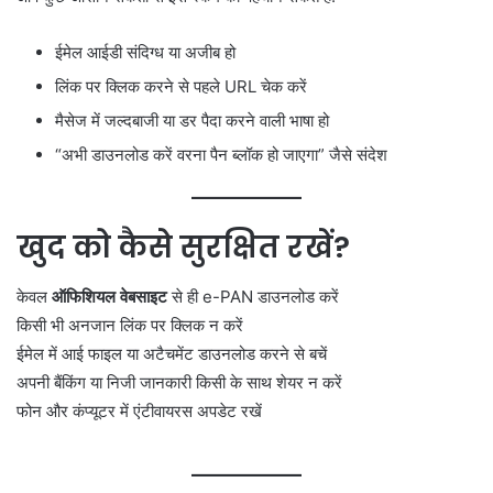
ईमेल आईडी संदिग्ध या अजीब हो
लिंक पर क्लिक करने से पहले URL चेक करें
मैसेज में जल्दबाजी या डर पैदा करने वाली भाषा हो
“अभी डाउनलोड करें वरना पैन ब्लॉक हो जाएगा” जैसे संदेश
खुद को कैसे सुरक्षित रखें?
केवल
ऑफिशियल वेबसाइट
से ही e-PAN डाउनलोड करें
किसी भी अनजान लिंक पर क्लिक न करें
ईमेल में आई फाइल या अटैचमेंट डाउनलोड करने से बचें
अपनी बैंकिंग या निजी जानकारी किसी के साथ शेयर न करें
फोन और कंप्यूटर में एंटीवायरस अपडेट रखें