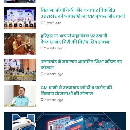
विज्ञान, प्रौद्योगिकी और नवाचार विकसित
उत्तराखंड की आधारशिला: CM पुष्कर सिंह धामी
1 week ago
हरिद्वार में आचार्य महामंडलेश्वर स्वामी
कैलाशानंद गिरी की विशेष शिव साधना
2 weeks ago
उत्तराखंड में नवाचार आधारित शिक्षा मॉडल पर
फोकस
2 weeks ago
CM धामी ने उत्तराखंड को दी ₹4 करोड़ की
विकास योजनाओं की सौगात
2 weeks ago