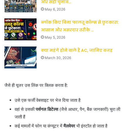
और सही चुनाव…
May 6, 2026
ब्लॉक किए बिना फालतू कॉल्स से छुटकारा:
आसान और असरदार तरीके …
May 5, 2026
क्या महंगे होने वाले हैं AC, जानिए वजह
March 30, 2026
जैसे ही यूजर उस लिंक पर क्लिक करता है:
उसे एक फर्जी वेबसाइट पर भेज दिया जाता है
वहां से उसकी
पर्सनल डिटेल्स
(जैसे आधार, पैन, बैंक जानकारी) चुरा ली
जाती हैं
कई मामलों में फोन या कंप्यूटर में
मैलवेयर
भी इंस्टॉल हो जाता है