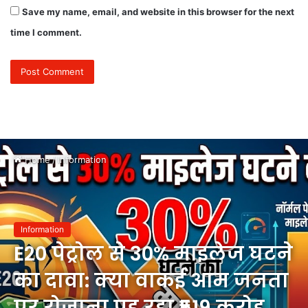
Save my name, email, and website in this browser for the next
time I comment.