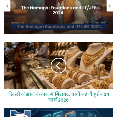
The Namagiri Equations and IIT/JEE
2024.
दिल्ली में सोने के दाम में गिरावट, चांदी महंगी हुई – 24
मार्च 2026