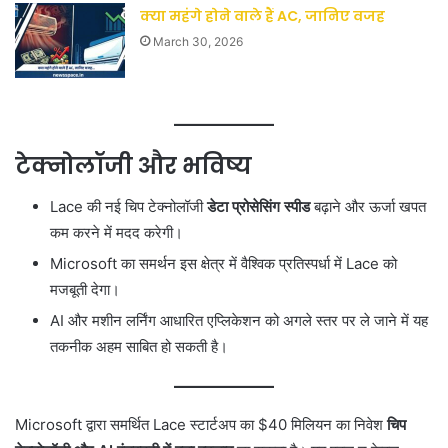
क्या महंगे होने वाले हैं AC, जानिए वजह
March 30, 2026
टेक्नोलॉजी और भविष्य
Lace की नई चिप टेक्नोलॉजी
डेटा प्रोसेसिंग स्पीड
बढ़ाने और ऊर्जा खपत
कम करने में मदद करेगी।
Microsoft का समर्थन इस क्षेत्र में वैश्विक प्रतिस्पर्धा में Lace को
मजबूती देगा।
AI और मशीन लर्निंग आधारित एप्लिकेशन को अगले स्तर पर ले जाने में यह
तकनीक अहम साबित हो सकती है।
Microsoft द्वारा समर्थित Lace स्टार्टअप का $40 मिलियन का निवेश
चिप