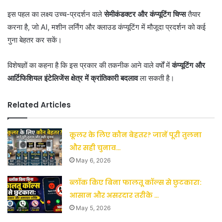
इस पहल का लक्ष्य उच्च-प्रदर्शन वाले
सेमीकंडक्टर और कंप्यूटिंग चिप्स
तैयार
करना है, जो AI, मशीन लर्निंग और क्लाउड कंप्यूटिंग में मौजूदा प्रदर्शन को कई
गुना बेहतर कर सकें।
विशेषज्ञों का कहना है कि इस प्रकार की तकनीक आने वाले वर्षों में
कंप्यूटिंग और
आर्टिफिशियल इंटेलिजेंस क्षेत्र में क्रांतिकारी बदलाव
ला सकती है।
Related Articles
कूलर के लिए कौन बेहतर? जानें पूरी तुलना
और सही चुनाव…
May 6, 2026
ब्लॉक किए बिना फालतू कॉल्स से छुटकारा:
आसान और असरदार तरीके …
May 5, 2026