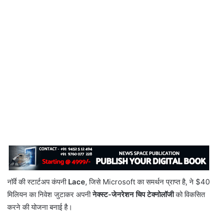
नॉर्वे की स्टार्टअप कंपनी
Lace
, जिसे Microsoft का समर्थन प्राप्त है, ने $40
मिलियन का निवेश जुटाकर अपनी
नेक्स्ट-जेनरेशन चिप टेक्नोलॉजी
को विकसित
करने की योजना बनाई है।