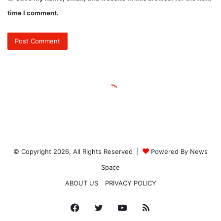
© Copyright 2026, All Rights Reserved |
Powered By News
Space
ABOUT US
PRIVACY POLICY
Facebook
Twitter
YouTube
RSS