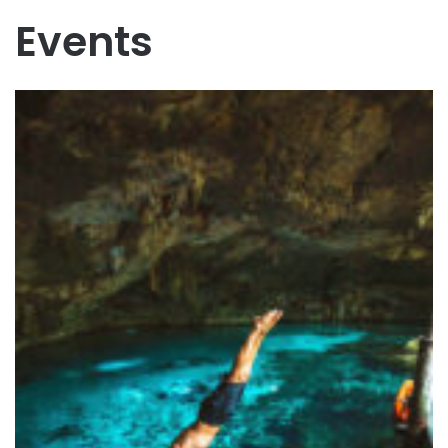
Events