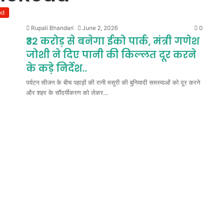
nd
Rupali Bhandari
June 2, 2026
0
₹32 करोड़ से बनेगा ईको पार्क, मंत्री गणेश
जोशी ने दिए पानी की किल्लत दूर करने
के कड़े निर्देश..
पर्यटन सीजन के बीच पहाड़ों की रानी मसूरी की बुनियादी समस्याओं को दूर करने
और शहर के सौंदर्यीकरण को लेकर…