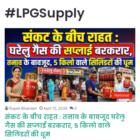
#LPGSupply
National
Rupali Bhandari
April 15, 2026
0
संकट के बीच राहत : तनाव के बावजूद घरेलु
गैस की सप्लाई बरकरार, 5 किलो वाले
सिलिंडरों की धूम