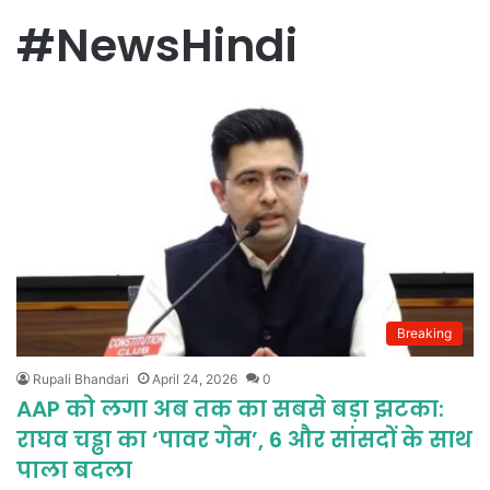
#NewsHindi
Breaking
Rupali Bhandari
April 24, 2026
0
AAP को लगा अब तक का सबसे बड़ा झटका:
राघव चड्ढा का ‘पावर गेम’, 6 और सांसदों के साथ
पाला बदला