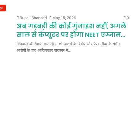
al
Rupali Bhandari
May 15, 2026
0
अब गड़बड़ी की कोई गुंजाइश नहीं, अगले
साल से कंप्यूटर पर होगा NEET एग्जाम…
मेडिकल की तैयारी कर रहे लाखों छात्रों के विरोध और पेपर लीक के गंभीर
आरोपों के बाद आखिरकार सरकार ने…