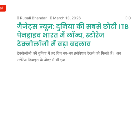
al
Rupali Bhandari
March 13, 2026
0
गैजेट्स न्यूज़: दुनिया की सबसे छोटी 1TB
पेनड्राइव भारत में लॉन्च, स्टोरेज
टेक्नोलॉजी में बड़ा बदलाव
टेक्नोलॉजी की दुनिया में हर दिन नए-नए इनोवेशन देखने को मिलते हैं। अब
स्टोरेज डिवाइस के क्षेत्र में भी एक…