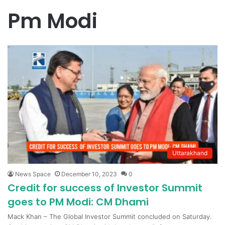
Pm Modi
Uttarakhand
News Space
December 10, 2023
0
Credit for success of Investor Summit
goes to PM Modi: CM Dhami
Mack Khan – The Global Investor Summit concluded on Saturday.