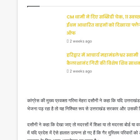
CM धामी ने दिए सब्सिडी चेक, 11 स्वच्छ
ईंधन आधारित वाहनों को दिखाया फ्ल
ऑफ
2 weeks ago
हरिद्वार में आचार्य महामंडलेश्वर स्वामी
कैलाशानंद गिरी की विशेष शिव साधन
2 weeks ago
कांग्रेस की मुख्य प्रवक्ता गरिमा मेहरा दसौनी ने कहा कि यदि उत्तराखं
भेजना पड़ रहा है तो यह निश्चित रूप से उत्तराखंड सरकार और उसकी शिक्
दसौनी ने कहा कि देखा जाए तो मदरसों में शिक्षा या तो मदरसा बोर्ड या 
में यदि प्रदेश में ऐसे हालात उत्पन्न हो गए हैं कि गैर मुस्लिम परिवारों क