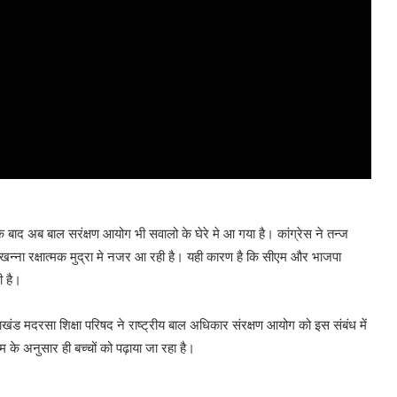
 के बाद अब बाल सरंक्षण आयोग भी सवालो के घेरे मे आ गया है। कांग्रेस ने तन्ज
ा खन्ना रक्षात्मक मुद्रा मे नजर आ रही है। यही कारण है कि सीएम और भाजपा
ी है।
तराखंड मदरसा शिक्षा परिषद ने राष्ट्रीय बाल अधिकार संरक्षण आयोग को इस संबंध में
रम के अनुसार ही बच्चों को पढ़ाया जा रहा है।