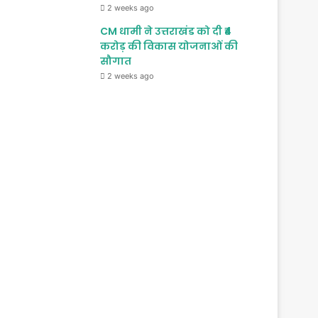
2 weeks ago
CM धामी ने उत्तराखंड को दी ₹4
करोड़ की विकास योजनाओं की
सौगात
2 weeks ago