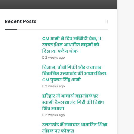
Recent Posts
CM धामी ने दिए सब्सिडी चेक, 11
स्वच्छ ईंधन आधारित वाहनों को
दिखाया फ्लैग ऑफ
2 weeks ago
विज्ञान, प्रौद्योगिकी और नवाचार
विकसित उत्तराखंड की आधारशिला:
CM पुष्कर सिंह धामी
2 weeks ago
हरिद्वार में आचार्य महामंडलेश्वर
स्वामी कैलाशानंद गिरी की विशेष
शिव साधना
2 weeks ago
उत्तराखंड में नवाचार आधारित शिक्षा
मॉडल पर फोकस