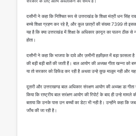
सरकार के लिए आत्म अवलोकन का समय है।
दसौनी ने कहा कि निश्चित रूप से उत्तराखंड के शिक्षा मंत्री धन सिंह 
बच्चे शिक्षा ग्रहण कर रहे है, और कुल छात्रों की संख्या 7399 तो इसका
यह है कि क्या उत्तराखंड में शिक्षा के अधिकार क़ानून का पालन ठीक से न
होता।
दसौनी ने कहा कि भाजपा के दावे और ज़मीनी हक़ीक़त में बड़ा फ़ासला ह
की बड़ी बड़ी बातें की जाती हैं। बाल आयोग की अध्यक्ष गीता खन्ना को बच
या तो सरकार को डिफेंड कर रही है अथवा उन्हे कुछ मालूम नही और यह दुर्
दूसरी और उत्तराखण्ड बाल अधिकार संरक्षण आयोग की अध्यक्ष डा गीता खन्
किया कि राष्ट्रीय बाल सरंक्षण आयोग की रिपोर्ट के बाद ही उन्हे मामल
बताया कि उनके पास उन बच्चों का डेटा भी नही है। उन्होंने कहा कि जब प
जाँच की जा रही है।