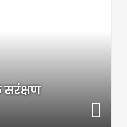
ल सरंक्षण