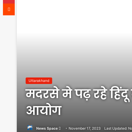
Reddit
Uttarakhand
मदरसे मे पढ़ रहे हिंदू
आयोग
Send
News Space
November 17, 2023
Last Updated: N