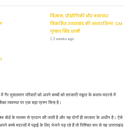
विज्ञान, प्रौद्योगिकी और नवाचार
ैग
विकसित उत्तराखंड की आधारशिला: CM
पुष्कर सिंह धामी
2 weeks ago
ा
ड में गैर मुसलमान परिवारों को अपने बच्चों को सरकारी स्कूल के बजाय मदरसे में
षा व्यवस्था पर एक बड़ा प्रश्न चिन्ह है।
वक्फ बोर्ड के माध्यम से प्रदान की जाती है और यह दोनों ही सरकार के अधीन है। ऐसे
ो अपने बच्चे मदरसों में पढ़ाई के लिए भेजने पड़ रहे हैं तो निश्चित रूप से यह उत्तराखंड