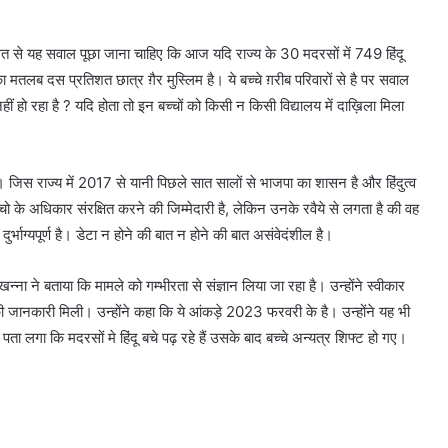
रावत से यह सवाल पूछा जाना चाहिए कि आज यदि राज्य के 30 मदरसों में 749 हिंदू
 मतलब दस प्रतिशत छात्र ग़ैर मुस्लिम है। ये बच्चे ग़रीब परिवारों से है पर सवाल
हीं हो रहा है ? यदि होता तो इन बच्चों को किसी न किसी विद्यालय में दाख़िला मिला
ै। जिस राज्य में 2017 से यानी पिछले सात सालों से भाजपा का शासन है और हिंदुत्व
्चो के अधिकार संरक्षित करने की जिम्मेदारी है, लेकिन उनके रवैये से लगता है की वह
भाग्यपूर्ण है। डेटा न होने की बात न होने की बात असंवेदंशील है।
ना ने बताया कि मामले को गम्भीरता से संज्ञान लिया जा रहा है। उन्होंने स्वीकार
े की जानकारी मिली। उन्होंने कहा कि ये आंकड़े 2023 फरवरी के है। उन्होंने यह भी
ता लगा कि मदरसों मे हिंदू बचे पढ़ रहे हैं उसके बाद बच्चे अन्यत्र शिफ्ट हो गए।