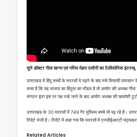
सुने डॉक्टर गीता खन्ना एवं गरिमा मेहरा दसौनी का टेलीफोनिक इंटरव्यू
उतराखंड मे हिंदू बच्चों के मदरसों मे पढ़ने के बाद मचे सियासी घमासान
कसा है कि यह भाजपा का हिंदुत्व का मॉडल है तो आयोग की अध्यक्ष गीत
संगठन द्वारा इस पर पक्ष रखे जाने के बाद आयोग अध्यक्ष की खामोशी टूट
उत्तराखंड के 30 मदरसों में 749 गैर मुस्लिम बच्चे भी पढ़ रहे हैं। उत्
रिपोर्ट भेजी है। रिपोर्ट में कहा गया कि मदरसों में एनसीईआरटी पाठ्यक्
Related Articles