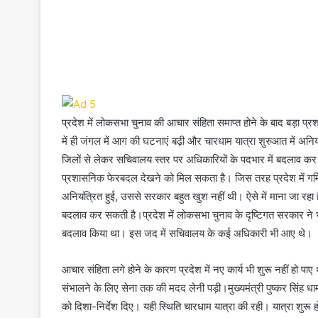
प्रदेश में लोकसभा चुनाव की आचार संहिता समाप्त होने के बाद बड़ा प
में ही जंगल में आग की घटनाएं बढ़ी और चारधाम यात्रा शुरुआत में अनि
जिलों से लेकर सचिवालय स्तर पर अधिकारियों के पदभार में बदलाव कर 
प्रशासनिक फेरबदल देखने को मिल सकता है। जिस तरह प्रदेश में गर्मिय
अनियंत्रित हुई, उससे सरकार बहुत खुश नहीं थी। ऐसे में माना जा रहा
बदलाव कर सकती है।प्रदेश में लोकसभा चुनाव के दृष्टिगत सरकार ने भारत न
बदलाव किया था। इस जद में सचिवालय के कई अधिकारी भी आए थे।
आचार संहिता लगे होने के कारण प्रदेश में नए कार्य भी शुरू नहीं हो प
संभालने के लिए सेना तक की मदद लेनी पड़ी।मुख्यमंत्री पुष्कर सिंह 
को दिशा-निर्देश दिए। यही स्थिति चारधाम यात्रा की रही। यात्रा शुरू हो