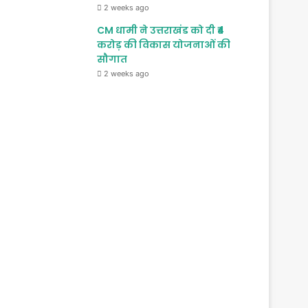
2 weeks ago
CM धामी ने उत्तराखंड को दी ₹4
करोड़ की विकास योजनाओं की
सौगात
2 weeks ago