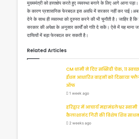
मुख्यमंत्री को हस्तक्षेप करते हुए व्यवस्था बनाने के लिए आगे आना पड़
के कारण प्रशासनिक फेरबदल इस अवधि में सरकार नहीं कर पाई।अब जब 
देने के साथ ही व्यवस्था को दुरुस्त करने की भी चुनौती है। जाहिर है कि
सरकार की अपेक्षा के अनुसार कार्यों को गति दे सकें। ऐसे में यह माना
दायित्वों में बड़ा फेरबदल कर सकती है।
Related Articles
CM धामी ने दिए सब्सिडी चेक, 11 स्वच्छ
ईंधन आधारित वाहनों को दिखाया फ्ल
ऑफ
1 week ago
हरिद्वार में आचार्य महामंडलेश्वर स्वामी
कैलाशानंद गिरी की विशेष शिव साधन
2 weeks ago