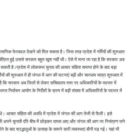
्रशासनिक फेरबदल देखने को मिल सकता है। जिस तरह प्रदेश में गर्मियों की शुरुआत
यंत्रित हुई उससे सरकार बहुत खुश नहीं थी। ऐसे में माना जा रहा है कि सरकार अब
सकती है।प्रदेश में लोकसभा चुनाव की आचार संहिता समाप्त होने के बाद बड़ा
ों की शुरुआत में ही जंगल में आग की घटनाएं बढ़ी और चारधाम यात्रा शुरुआत में
 है कि सरकार अब जिलों से लेकर सचिवालय स्तर पर अधिकारियों के पदभार में
िर्वाचन आयोग के निर्देशों के क्रम में बड़ी संख्या में अधिकारियों के पदभार में
ाए थे। आचार संहिता की अवधि में प्रदेश में जंगल की आग तेजी से फैली। इसे
धामी अपने चुनावी दौरे बीच में छोड़कर वापस आए और जंगल की आग पर नियंत्रण पाने
ने के बाद श्रद्धालुओं के उत्साह के सामने सारी व्यवस्थाएं बौनी पड़ गई। यहां भी