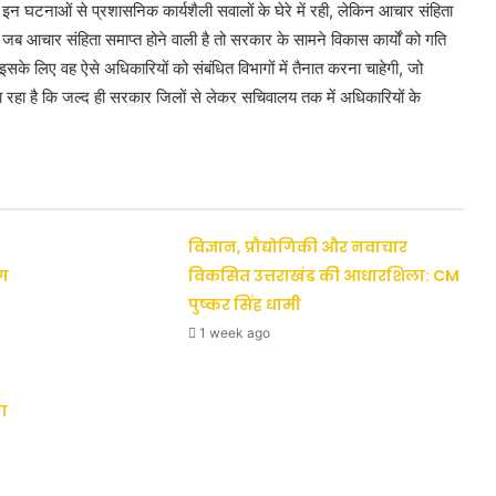
ा। इन घटनाओं से प्रशासनिक कार्यशैली सवालों के घेरे में रही, लेकिन आचार संहिता
आचार संहिता समाप्त होने वाली है तो सरकार के सामने विकास कार्यों को गति
 इसके लिए वह ऐसे अधिकारियों को संबंधित विभागों में तैनात करना चाहेगी, जो
 जा रहा है कि जल्द ही सरकार जिलों से लेकर सचिवालय तक में अधिकारियों के
विज्ञान, प्रौद्योगिकी और नवाचार
ैग
विकसित उत्तराखंड की आधारशिला: CM
पुष्कर सिंह धामी
1 week ago
ा