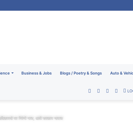
ience
Business & Jobs
Blogs / Poetry & Songs
Auto & Vehi
Facebook
Twitter
YouTube
RSS
LO
धिकारयों पर गिरेगी गाज, धामी सरकार नाराज