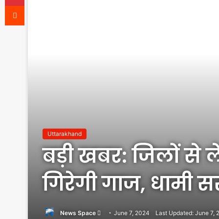
Reddit
Uttarakhand
बड़ी खबर: जिलों से 
गिरेगी गाज, धामी 
Send
News Space
June 7, 2024
Last Updated: June 7,