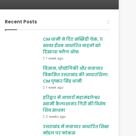
Recent Posts
CM धामी ने दिए सब्सिडी चेक, 11
स्वच्छ ईंधन आधारित वाहनों को
दिखाया फ्लैग ऑफ
1 week ago
विज्ञान, प्रौद्योगिकी और नवाचार
विकसित उत्तराखंड की आधारशिला:
CM पुष्कर सिंह धामी
1 week ago
हरिद्वार में आचार्य महामंडलेश्वर
स्वामी कैलाशानंद गिरी की विशेष
शिव साधना
2 weeks ago
उत्तराखंड में नवाचार आधारित शिक्षा
मॉडल पर फोकस