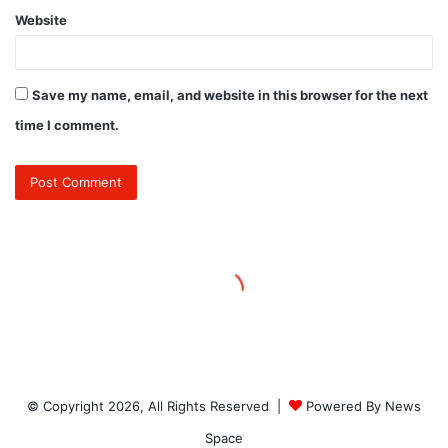
© Copyright 2026, All Rights Reserved |
Powered By News
Space