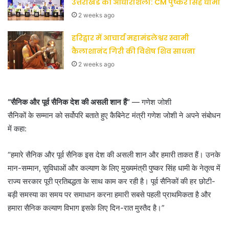
उत्तराखंड की आधारशिला: CM पुष्कर सिंह धामी
2 weeks ago
हरिद्वार में आचार्य महामंडलेश्वर स्वामी
कैलाशानंद गिरी की विशेष शिव साधना
2 weeks ago
“सैनिक और पूर्व सैनिक देश की असली शान हैं”
— गणेश जोशी
सैनिकों के सम्मान को सर्वोपरि बताते हुए कैबिनेट मंत्री गणेश जोशी ने अपने संबोधन
में कहा:
“हमारे सैनिक और पूर्व सैनिक इस देश की असली शान और हमारी ताकत हैं। उनके
मान-सम्मान, सुविधाओं और कल्याण के लिए मुख्यमंत्री पुष्कर सिंह धामी के नेतृत्व में
राज्य सरकार पूरी प्रतिबद्धता के साथ काम कर रही है। पूर्व सैनिकों की हर छोटी-
बड़ी समस्या का समय पर समाधान करना हमारी सबसे पहली प्राथमिकता है और
हमारा सैनिक कल्याण विभाग इसके लिए दिन-रात मुस्तैद है।”