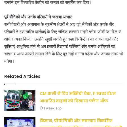
उन्होंने इस विस्तारित कैंटीन को जनता को समर्पित कर दिया।
पूर्व सैनिकों और उनके परिवारों ने जताया आभार
रानीपोखरी और आसपास के ग्रामीण क्षेत्रों से आए पूर्व सैनिकों और उनके वीर
परिवारों ने इस त्वरित कार्रवाई के लिए सैनिक कल्याण मंत्री गणेश जोशी का दिल से
आभार व्यक्त किया। उन्होंने खुशी जताते हुए कहा कि कैंटीन का दायरा बढ़ने और
सुविधाएं आधुनिक होने से अब हजारों रिटायर्ड फौजियों और उनके आश्रितों को
राशन व अन्य जरूरी सामान लेने के लिए दूर नहीं भागना पड़ेगा और उनका समय भी
बचेगा।
Related Articles
CM धामी ने दिए सब्सिडी चेक, 11 स्वच्छ ईंधन
आधारित वाहनों को दिखाया फ्लैग ऑफ
1 week ago
विज्ञान, प्रौद्योगिकी और नवाचार विकसित