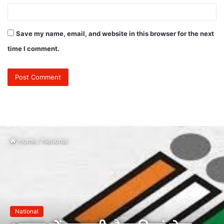
Save my name, email, and website in this browser for the next
time I comment.