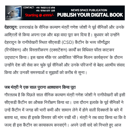
देहरादून:
उत्तराखंड के सैनिक कल्याण मंत्री गणेश जोशी ने पूर्व सैनिकों और उनके
आश्रितों से किया अपना एक और बड़ा वादा पूरा कर दिया है। बुधवार को उन्होंने
देहरादून के रानीपोखरी स्थित सीएसडी (CSD) कैंटीन के भव्य जीर्णोद्धार
(रिनोवेशन) और विस्तारीकरण (एक्सटेंशन) कार्यों का विधिवत फीता काटकर
उद्घाटन किया। इस खास मौके पर आयोजित ‘सैनिक मिलन कार्यक्रम’ के दौरान
उन्होंने देश की सेवा कर चुके पूर्व सैनिकों और उनके परिजनों से बेहद आत्मीय संवाद
किया और उनकी समस्याओं व सुझावों को करीब से सुना।
जब मंत्री ने एक साल पुराना आश्वासन किया पूरा
गौरतलब है कि पिछले साल सैनिक कल्याण मंत्री गणेश जोशी ने रानीपोखरी की इसी
सीएसडी कैंटीन का औचक निरीक्षण किया था। उस दौरान इलाके के पूर्व सैनिकों ने
उन्हें कैंटीन में जगह की भारी कमी और सामान लेने में होने वाली दिक्कतों के बारे में
बताया था, साथ ही इसके विस्तार की मांग रखी थी। मंत्री ने तब वादा किया था कि वे
जल्द ही इस कैंटीन का कायाकल्प करवाएंगे। अपने उसी वादे को निभाते हुए आज