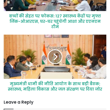
बच्चों की सेहत पर फोकस: 127 स्वास्थ्य केंद्रों पर मुफ्त
जिंक-ओआरएस, घर-घर पहुंचेगी आशा और एएनएम
टीम
मुख्यमंत्री धामी की नीति आयोग के साथ बड़ी बैठक;
स्वास्थ्य, महिला विकास और जल संरक्षण पर दिया जोर
Leave a Reply