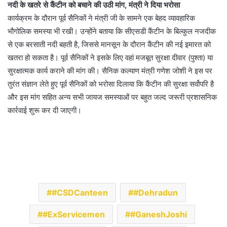
नदी के खतरे से कैंटीन को बचाने की उठी मांग, मंत्री ने दिया भरोसा
कार्यक्रम के दौरान पूर्व सैनिकों ने मंत्री जी के सामने एक बेहद व्यावहारिक
भौगोलिक समस्या भी रखी। उन्होंने बताया कि सीएसडी कैंटीन के बिल्कुल नजदीक
से एक बरसाती नदी बहती है, जिससे मानसून के दौरान कैंटीन की नई इमारत को
खतरा हो सकता है। पूर्व सैनिकों ने इसके लिए वहां मजबूत सुरक्षा दीवार (पुश्ता) या
सुरक्षात्मक कार्य कराने की मांग की। सैनिक कल्याण मंत्री गणेश जोशी ने इस पर
तुरंत संज्ञान लेते हुए पूर्व सैनिकों को भरोसा दिलाया कि कैंटीन की सुरक्षा सर्वोपरि है
और इस मांग सहित अन्य सभी जायज समस्याओं पर बहुत जल्द जरूरी प्रशासनिक
कार्रवाई शुरू कर दी जाएगी।
#CSDCanteen
#Dehradun
#ExServicemen
#GaneshJoshi