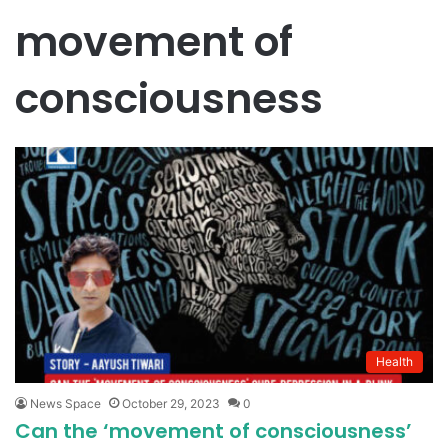
movement of
consciousness
Health
News Space
October 29, 2023
0
Can the ‘movement of consciousness’