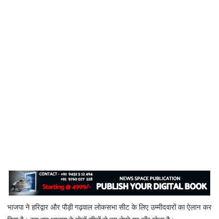
भाजपा ने हरिद्वार और पौड़ी गढ़वाल लोकसभा सीट के लिए उम्मीदवारों का ऐलान कर