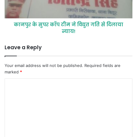
कानपुर के सुपर कॉप टीम ने विद्युत गति से दिलाया
न्याय!
Leave a Reply
Your email address will not be published.
Required fields are
marked
*
C
o
m
m
e
n