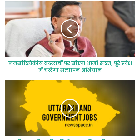
जनसांख्यिकीय बदलावों पर सीएम धामी सख्त, पूरे प्रदेश
में चलेगा सत्यापन अभियान