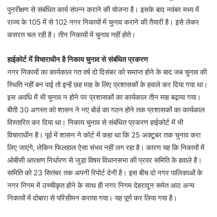
पुनरीक्षण से संबंधित कार्य संपन्न कराने की योजना है। इसके बाद नवंबर मध्य में
राज्य के 105 में से 102 नगर निकायों में चुनाव कराने की तैयारी है। इसे लेकर
कसरत चल रही है। तीन निकायों में चुनाव नहीं होते।
हाईकोर्ट में विचाराधीन है निकाय चुनाव से संबंधित प्रकरण
नगर निकायों का कार्यकाल गत वर्ष दो दिसंबर को समाप्त होने के बाद जब चुनाव की
स्थिति नहीं बन पाई तो इन्हें छह माह के लिए प्रशासकों के हवाले कर दिया गया था।
इस अवधि में भी चुनाव न होने पर प्रशासकों का कार्यकाल तीन माह बढ़ाया गया।
बीती 30 अगस्त को शासन ने नए बोर्ड का गठन होने तक प्रशासकों का कार्यकाल
विस्तारित कर दिया था। निकाय चुनाव से संबंधित प्रकरण हाईकोर्ट में भी
विचाराधीन है। पूर्व में शासन ने कोर्ट में कहा था कि 25 अक्टूबर तक चुनाव करा
लिए जाएंगे, लेकिन फिलहाल ऐसा संभव नहीं लग रहा है। कारण यह कि निकायों में
ओबीसी आरक्षण निर्धारण से जुड़ा विषय विधानसभा की प्रवर समिति के हवाले है।
समिति को 23 सितंबर तक अपनी रिपोर्ट देनी है। इस बीच दो नगर पालिकाओं के
नगर निगम में उच्चीकृत होने के साथ ही नगर निगम देहरादून समेत आठ अन्य
निकायों में दोबारा से परिसीमन कराया गया। यह पूर्ण कर लिया गया है।