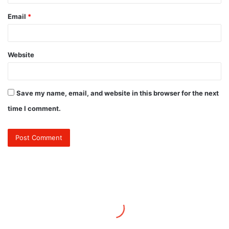
Email
*
Website
Save my name, email, and website in this browser for the next
time I comment.