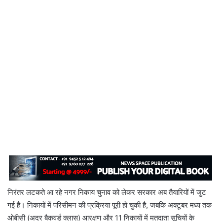
निरंतर लटकते आ रहे नगर निकाय चुनाव को लेकर सरकार अब तैयारियों में जुट
गई है। निकायों में परिसीमन की प्रक्रिया पूरी हो चुकी है, जबकि अक्टूबर मध्य तक
ओबीसी (अदर बैकवर्ड क्लास) आरक्षण और 11 निकायों में मतदाता सूचियों के