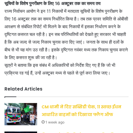
सूचियों के विशेष पुनरीक्षण के लिए 16 अक्टूबर तक का समय तय
राज्य निर्वाचन आयोग ने इन 11 निकायों में मतदाता सूचियों के विशेष पुनरीक्षण के
लिए 16 अक्टूबर तक का समय निर्धारित किया है। तब तक प्रवर समिति से ओबीसी
आरक्षण से संबंधित रिपोर्ट भी मिलने के बाद निकायों में इसका निर्धारण करने के
दृष्टिगत कसरत चल रही है। इन सब परिस्थितियों को देखते हुए सरकार भी चाहती
है कि अब जल्द से जल्द निकाय चुनाव करा दिए जाएं। जनता के साथ ही दलों के
बीच से भी यह मांग उठ रही है। इसके दृष्टिगत नवंबर मध्य तक निकाय चुनाव कराने
के लिए कसरत शुरू की जा रही है।
सूत्रों ने बताया कि इस संबंध में अधिकारियों को निर्देश दिए गए हैं कि जो भी
प्रक्रिया रह गई हैं, उन्हें अक्टूबर मध्य से पहले से पूर्ण करा लिया जाए।
Related Articles
CM धामी ने दिए सब्सिडी चेक, 11 स्वच्छ ईंधन
आधारित वाहनों को दिखाया फ्लैग ऑफ
1 week ago