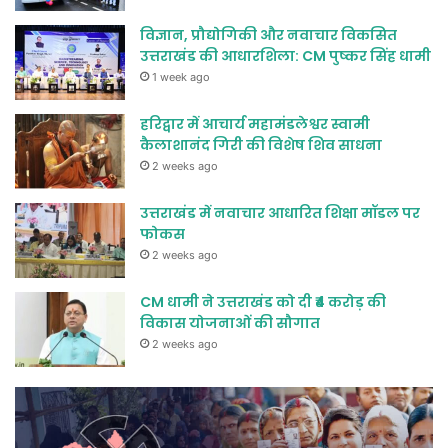
विज्ञान, प्रौद्योगिकी और नवाचार विकसित
उत्तराखंड की आधारशिला: CM पुष्कर सिंह धामी
1 week ago
हरिद्वार में आचार्य महामंडलेश्वर स्वामी
कैलाशानंद गिरी की विशेष शिव साधना
2 weeks ago
उत्तराखंड में नवाचार आधारित शिक्षा मॉडल पर
फोकस
2 weeks ago
CM धामी ने उत्तराखंड को दी ₹4 करोड़ की
विकास योजनाओं की सौगात
2 weeks ago