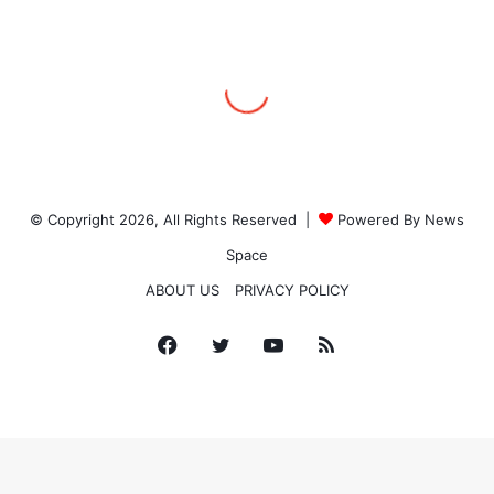
© Copyright 2026, All Rights Reserved |
Powered By News
Space
ABOUT US
PRIVACY POLICY
Facebook
Twitter
YouTube
RSS