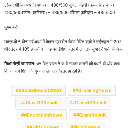
टॉपर्स: गीतिका पंथ (बागेश्वर) – 490/500 सुषिला मेहंदी (ऊधम सिंह नगर) –
490/500आर्यन (ऋषिकेश) – 489/500 वंशिका (हरिद्वार) – 485/500
मुख्य बातें
छात्राओं ने दोनों परीक्षाओं में बेहतर प्रदर्शन किया मेरिट सूची में हाईस्कूल में 207
और इंटर में 105 छात्रों ने जगह बनाईशिक्षा स्तर में लगातार सुधार देखने को मिला
शिक्षा मंत्री का बयान:
धन सिंह रावत ने सभी सफल छात्रों को बधाई दी और कहा
कि राज्य में शिक्षा की गुणवत्ता लगातार बेहतर हो रही है।
#BoardResult2026
#BreakingNews
#Class10Result
#Class12Result
#EducationNews
#ExamResult
#GirlsTopper
#HindiNews