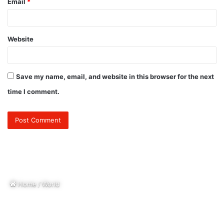
Email
*
Website
Save my name, email, and website in this browser for the next
time I comment.