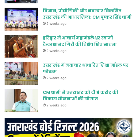
विज्ञान, प्रौद्योगिकी और नवाचार विकसित
उत्तराखंड की आधारशिला: CM पुष्कर सिंह धामी
2 weeks ago
हरिद्वार में आचार्य महामंडलेश्वर स्वामी
कैलाशानंद गिरी की विशेष शिव साधना
2 weeks ago
उत्तराखंड में नवाचार आधारित शिक्षा मॉडल पर
फोकस
2 weeks ago
CM धामी ने उत्तराखंड को दी ₹4 करोड़ की
विकास योजनाओं की सौगात
2 weeks ago