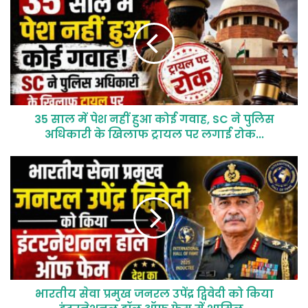
35 साल में पेश नहीं हुआ कोई गवाह, SC ने पुलिस
अधिकारी के खिलाफ ट्रायल पर लगाई रोक...
भारतीय सेवा प्रमुख जनरल उपेंद्र द्विवेदी को किया