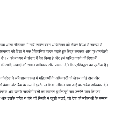
यक आशा नौटियाल में नारी शक्ति वंदन अधिनियम को लेकर विपक्ष से स्वरूप से
्तिकरण की दिशा में एक ऐतिहासिक कदम बढ़ाते हुए केंद्र सरकार और प्रधानमंत्री
ए से 17 की माध्यम से संसद में पेश किया है और इसे पारित करने की दिशा में
की आदि आबादी को समान अधिकार और सम्मान देने कि प्रतिबद्धता का प्रतीक है।
कि कांग्रेस ने लंबे शासनकाल में महिलाओं के अधिकारों को लेकर कोई ठोस और
ो केवल वोट बैंक के रूप में इस्तेमाल किया, लेकिन जब उन्हें वास्तविक अधिकार देने
रेस और उसके सहयोगी दलों का व्यवहार दुर्भाग्यपूर्ण रहा उन्होंने कहा कि जब
ा और इसके पारित न होने की स्थिति में खुशी जताई, जो देश की महिलाओं के सम्मान