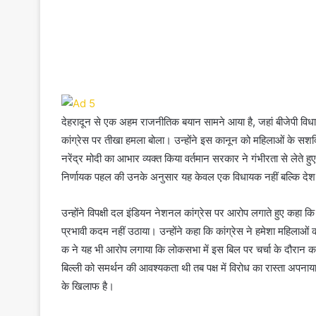
देहरादून से एक अहम राजनीतिक बयान सामने आया है, जहां बीजेपी विधा
कांग्रेस पर तीखा हमला बोला। उन्होंने इस कानून को महिलाओं के सशक
नरेंद्र मोदी का आभार व्यक्त किया वर्तमान सरकार ने गंभीरता से लेते हु
निर्णायक पहल की उनके अनुसार यह केवल एक विधायक नहीं बल्कि देश 
उन्होंने विपक्षी दल इंडियन नेशनल कांग्रेस पर आरोप लगाते हुए कहा 
प्रभावी कदम नहीं उठाया। उन्होंने कहा कि कांग्रेस ने हमेशा महिलाओं क
क ने यह भी आरोप लगाया कि लोकसभा में इस बिल पर चर्चा के दौरान कांग्
बिल्ली को समर्थन की आवश्यकता थी तब पक्ष में विरोध का रास्ता अपनाय
के खिलाफ है।