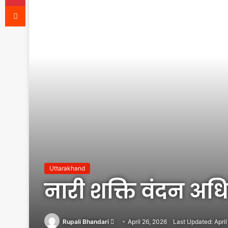
Reddit
Uttarakhand
नारी शक्ति वंदन अध
Send
Rupali Bhandari
April 26, 2026
Last Updated: April