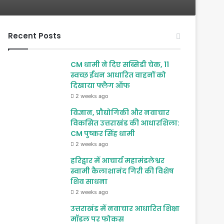
Recent Posts
CM धामी ने दिए सब्सिडी चेक, 11
स्वच्छ ईंधन आधारित वाहनों को
दिखाया फ्लैग ऑफ
2 weeks ago
विज्ञान, प्रौद्योगिकी और नवाचार
विकसित उत्तराखंड की आधारशिला:
CM पुष्कर सिंह धामी
2 weeks ago
हरिद्वार में आचार्य महामंडलेश्वर
स्वामी कैलाशानंद गिरी की विशेष
शिव साधना
2 weeks ago
उत्तराखंड में नवाचार आधारित शिक्षा
मॉडल पर फोकस