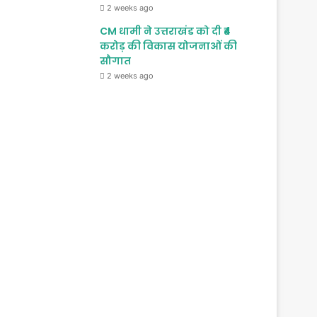
2 weeks ago
CM धामी ने उत्तराखंड को दी ₹4
करोड़ की विकास योजनाओं की
सौगात
2 weeks ago