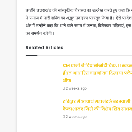
उन्होंने उत्तराखंड की सांस्कृतिक विरासत का उल्लेख करते हुए कहा कि 
ने समाज में नारी शक्ति का अद्भुत उदाहरण प्रस्तुत किया है। ऐसे प्रद
अंत में उन्होंने कहा कि आने वाले समय में जनता, विशेषकर महिलाएं, इस 
का समर्थन करेगी।
Related Articles
CM धामी ने दिए सब्सिडी चेक, 11 स्वच्छ
ईंधन आधारित वाहनों को दिखाया फ्ल
ऑफ
2 weeks ago
हरिद्वार में आचार्य महामंडलेश्वर स्वामी
कैलाशानंद गिरी की विशेष शिव साधन
2 weeks ago