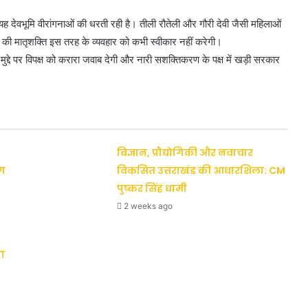
यह देवभूमि वीरांगनाओं की धरती रही है। तीली रौतेली और गौरी देवी जैसी महिलाओं
ेश की मातृशक्ति इस तरह के व्यवहार को कभी स्वीकार नहीं करेगी।
मुद्दे पर विपक्ष को करारा जवाब देगी और नारी सशक्तिकरण के पक्ष में खड़ी सरकार
विज्ञान, प्रौद्योगिकी और नवाचार
ैग
विकसित उत्तराखंड की आधारशिला: CM
पुष्कर सिंह धामी
2 weeks ago
ा