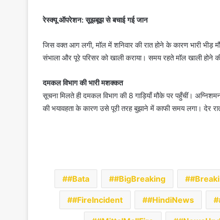
रेस्क्यू ऑपरेशन: सूझबूझ से बचाई गई जान
जिस वक्त आग लगी, मॉल में शनिवार की रात होने के कारण भारी भीड़ मौजूद
संभाला और पूरे परिसर को खाली कराया। समय रहते मॉल खाली होने की
दमकल विभाग की भारी मशक्कत
सूचना मिलते ही दमकल विभाग की 8 गाड़ियाँ मौके पर पहुँचीं। अग्निशम
की भयावहता के कारण उसे पूरी तरह बुझाने में काफी समय लगा। देर र
#Bata
#BigBreaking
#Break
#FireIncident
#HindiNews