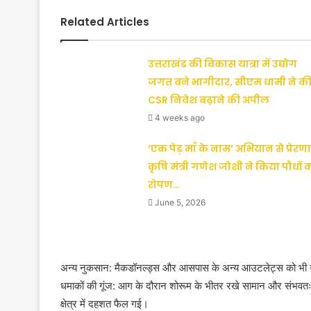
Related Articles
उत्तराखंड की विकास यात्रा में उद्योग
जगत बने भागीदार, सीएम धामी ने क
CSR निवेश बढ़ाने की अपील
4 weeks ago
‘एक पेड़ माँ के नाम’ अभियान से प्रेरणा
कृषि मंत्री गणेश जोशी ने किया पौधों 
रोपण…
June 5, 2026
अन्य नुकसान: मैकडॉनल्ड्स और आसपास के अन्य आउटलेट्स को भी गंभी
धमाकों की गूंज: आग के दौरान शोरूम के भीतर रखे सामान और संभवत
क्षेत्र में दहशत फैल गई।