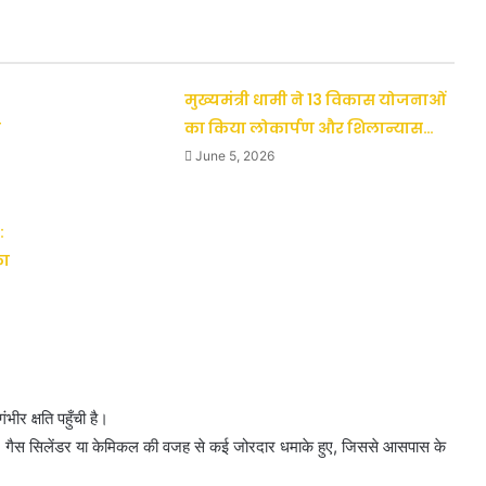
मुख्यमंत्री धामी ने 13 विकास योजनाओं
ी
का किया लोकार्पण और शिलान्यास…
June 5, 2026
:
का
र क्षति पहुँची है।
ः गैस सिलेंडर या केमिकल की वजह से कई जोरदार धमाके हुए, जिससे आसपास के