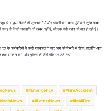
 थी। धुआं फैलते ही सुरक्षाकर्मियों और चांदनी बाग थाना पुलिस ने तुरंत मोर्चा
 वजह से किसी जनहानि की खबर नहीं है, जो एक बड़ी राहत की बात हो रही है।
न दल के कर्मचारियों ने कड़ी मशक्कत के बाद आग को फैलने से रोका, हालांकि आग
ात तक दमकल कर्मी और पुलिस की टीमें मौके पर डटी रहीं।
ingNews
#Emergency
#FireAccident
#IndiaNews
#LatestNews
#MallFire