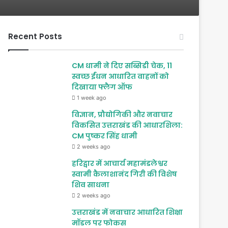
Recent Posts
CM धामी ने दिए सब्सिडी चेक, 11
स्वच्छ ईंधन आधारित वाहनों को
दिखाया फ्लैग ऑफ
1 week ago
विज्ञान, प्रौद्योगिकी और नवाचार
विकसित उत्तराखंड की आधारशिला:
CM पुष्कर सिंह धामी
2 weeks ago
हरिद्वार में आचार्य महामंडलेश्वर
स्वामी कैलाशानंद गिरी की विशेष
शिव साधना
2 weeks ago
उत्तराखंड में नवाचार आधारित शिक्षा
मॉडल पर फोकस