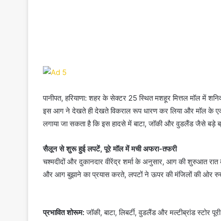
पानीपत, हरियाणा: शहर के सेक्टर 25 स्थित मशहूर मित्तल मॉल में शनिव
इस आग ने देखते ही देखते विकराल रूप धारण कर लिया और मॉल के एक ब
लगाया जा सकता है कि इस हादसे में बाटा, जॉकी और वुडलैंड जैसे बड़े 
सैलून से शुरू हुई लपटें, पूरे मॉल में मची अफरा-तफरी
चश्मदीदों और दुकानदार वीरेंद्र शर्मा के अनुसार, आग की शुरुआत रा
और आग बुझाने का प्रयास करते, लपटों ने ऊपर की मंजिलों की ओर 
प्रभावित शोरूम:
जॉकी, बाटा, लिबर्टी, वुडलैंड और मल्टीब्रांड स्टोर पू