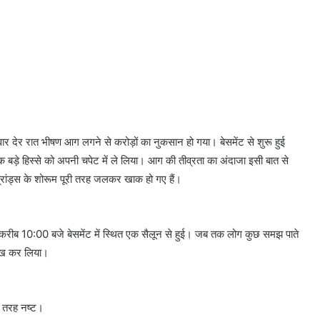
ार देर रात भीषण आग लगने से करोड़ों का नुकसान हो गया। बेसमेंट से शुरू हुई
ड़े हिस्से को अपनी चपेट में ले लिया। आग की तीव्रता का अंदाजा इसी बात से
ब्रांड्स के शोरूम पूरी तरह जलकर खाक हो गए हैं।
त करीब 10:00 बजे बेसमेंट में स्थित एक सैलून से हुई। जब तक लोग कुछ समझ पाते
रुख कर लिया।
री तरह नष्ट।