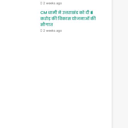
2 weeks ago
CM धामी ने उत्तराखंड को दी ₹4
करोड़ की विकास योजनाओं की
सौगात
2 weeks ago