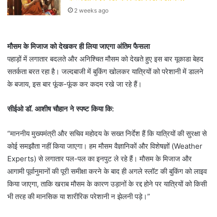
2 weeks ago
मौसम के मिजाज को देखकर ही लिया जाएगा अंतिम फैसला
पहाड़ों में लगातार बदलते और अनिश्चित मौसम को देखते हुए इस बार यूकाडा बेहद
सतर्कता बरत रहा है। जल्दबाजी में बुकिंग खोलकर यात्रियों को परेशानी में डालने
के बजाय, इस बार फूंक-फूंक कर कदम रखे जा रहे हैं।
सीईओ डॉ. आशीष चौहान ने स्पष्ट किया कि:
“माननीय मुख्यमंत्री और सचिव महोदय के सख्त निर्देश हैं कि यात्रियों की सुरक्षा से
कोई समझौता नहीं किया जाएगा। हम मौसम वैज्ञानिकों और विशेषज्ञों (Weather
Experts) से लगातार पल-पल का इनपुट ले रहे हैं। मौसम के मिजाज और
आगामी पूर्वानुमानों की पूरी समीक्षा करने के बाद ही अगले स्लॉट की बुकिंग को लाइव
किया जाएगा, ताकि खराब मौसम के कारण उड़ानों के रद्द होने पर यात्रियों को किसी
भी तरह की मानसिक या शारीरिक परेशानी न झेलनी पड़े।”