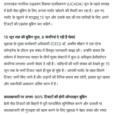
उत्तराखंड नागरिक उड्डयन विकास प्राधिकरण (UCADA) जून के पहले सप्ताह
में हेली सेवा बुकिंग के लिए अगला स्लॉट खोलने की तैयारी कर रहा है। इस नए
स्लॉट के खुलने से श्रद्धालु 15 जून और उसके बाद की तय तारीखों के लिए अपने
टिकटों की एडवांस बुकिंग कर सकेंगे।
15 जून तक की बुकिंग फुल, 8 कंपनियां दे रही हैं सेवाएं
यूकाडा के मुख्य कार्यकारी अधिकारी (CEO) डॉ. आशीष चौहान ने एक प्रेस
कॉन्फ्रेंस के दौरान इस संबंध में विस्तृत जानकारी साझा की। उन्होंने बताया कि
वर्तमान में केदारनाथ यात्रा के तीनों मुख्य सेक्टरों में कुल 8 अधिकृत हेलीकॉप्टर
कंपनियां लगातार अपनी सेवाएं दे रही हैं। यात्रियों की भारी संख्या को देखते हुए 15
जून तक के सभी टिकट पहले ही बुक हो चुके हैं। आगामी स्लॉट के तहत कितने
टिकट जारी किए जाने हैं और उड़ानों की दैनिक क्षमता क्या रहेगी, इसका पूरा खाका
और तकनीकी आकलन अंतिम चरण में है।
कालाबाजारी पर लगाम: 90% टिकटों की होगी ऑनलाइन बुकिंग
हेली सेवा टिकटों की बिक्री में पूरी पारदर्शिता सुनिश्चित करने और दलाली या
कालाबाजारी की गुंजाइश को खत्म करने के लिए यूकाडा ने बेहद सख्त और स्पष्ट