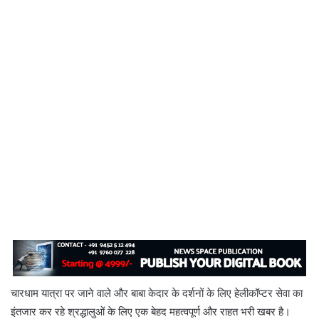
चारधाम यात्रा पर जाने वाले और बाबा केदार के दर्शनों के लिए हेलीकॉप्टर सेवा का
इंतजार कर रहे श्रद्धालुओं के लिए एक बेहद महत्वपूर्ण और राहत भरी खबर है।