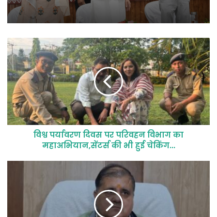
विश्व पर्यावरण दिवस पर परिवहन विभाग का
महाअभियान,सेंटर्स की भी हुई चेकिंग...