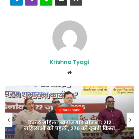
Krishna Tyagi
Website
Uttarakhand
एकल महिला स्वरोजगार योजना: 212
महिलाओं को पहली, 276 को दूसरी किस्त