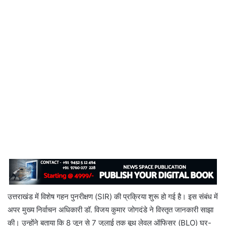
उत्तराखंड में विशेष गहन पुनरीक्षण (SIR) की प्रक्रिया शुरू हो गई है। इस संबंध में
अपर मुख्य निर्वाचन अधिकारी डॉ. विजय कुमार जोगदंडे ने विस्तृत जानकारी साझा
की। उन्होंने बताया कि 8 जून से 7 जुलाई तक बूथ लेवल ऑफिसर (BLO) घर-