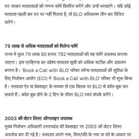
घर जाकर मतदाताओं को गणना फॉर्म वितरित करेंगे और उन्हें भरवाएंगे। यदि कोई
मतदाता पहली बार घर पर नहीं मिलता है, तो BLO अधिकतम तीन बार विजिट
करेंगे।
79 लाख से अधिक मतदाताओं को मिलेगा फॉर्म
राज्य में कुल 79 लाख 60 हजार 762 मतदाताओं को यह फॉर्म उपलब्ध कराया
जाएगा। इस प्रक्रिया का उद्देश्य मतदाता सूची को अधिक सटीक और अद्यतन
बनाना है। ‘Book a Call with BLO’ फीचर लॉन्च मतदाताओं की सुविधा के
लिए निर्वाचन आयोग (ECI) ने ‘Book a Call with BLO’ फीचर भी शुरू किया
है। मतदाता ऐप या वेबसाइट के माध्यम से एक क्लिक पर BLO से कॉल बुक कर
सकते हैं। कॉल बुक होने के 2 दिन के भीतर BLO स्वयं संपर्क करेंगे।
2003 की वोटर लिस्ट ऑनलाइन उपलब्ध
मुख्य निर्वाचन अधिकारी उत्तराखंड की वेबसाइट पर 2003 की वोटर लिस्ट
अपलोड कर दी गई है। मतदाता अपने नाम, पिता/पति के नाम या पते के आधार पर