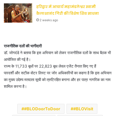
हरिद्वार में आचार्य महामंडलेश्वर स्वामी
कैलाशानंद गिरी की विशेष शिव साधना
2 weeks ago
राजनीतिक दलों की भागीदारी
डॉ. जोगदंडे ने बताया कि इस अभियान को लेकर राजनीतिक दलों के साथ बैठक भी
आयोजित की गई है।
राज्य के 11,733 बूथों पर 22,823 बूथ लेवल एजेंट तैनात किए गए हैं
पारदर्शी और सटीक वोटर लिस्ट पर जोर अधिकारियों का कहना है कि इस अभियान
का मुख्य उद्देश्य मतदाता सूची को त्रुटिरहित बनाना और हर पात्र नागरिक का नाम
शामिल करना है।
#BLODoorToDoor
#BLOVisit