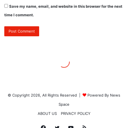
© Copyright 2026, All Rights Reserved |
Powered By News
Space
ABOUT US
PRIVACY POLICY
Facebook
Twitter
YouTube
RSS