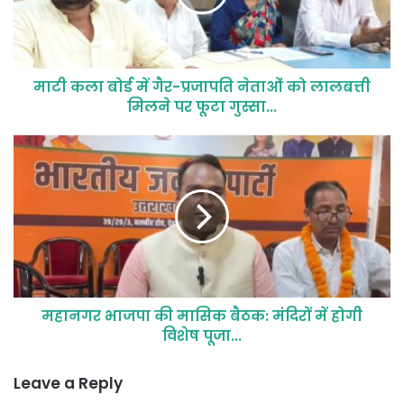
माटी कला बोर्ड में गैर-प्रजापति नेताओं को लालबत्ती
मिलने पर फूटा गुस्सा...
महानगर भाजपा की मासिक बैठक: मंदिरों में होगी
विशेष पूजा...
Leave a Reply