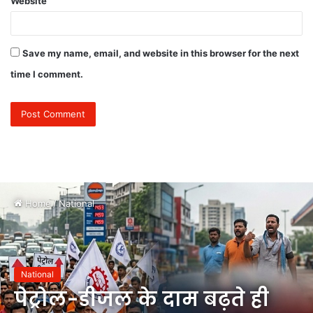
Website
Save my name, email, and website in this browser for the next
time I comment.