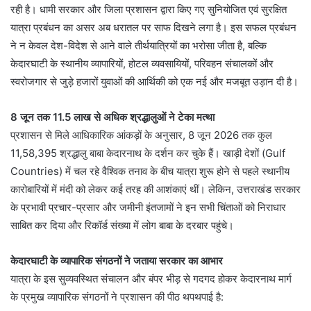
रही है। धामी सरकार और जिला प्रशासन द्वारा किए गए सुनियोजित एवं सुरक्षित
यात्रा प्रबंधन का असर अब धरातल पर साफ दिखने लगा है। इस सफल प्रबंधन
ने न केवल देश-विदेश से आने वाले तीर्थयात्रियों का भरोसा जीता है, बल्कि
केदारघाटी के स्थानीय व्यापारियों, होटल व्यवसायियों, परिवहन संचालकों और
स्वरोजगार से जुड़े हजारों युवाओं की आर्थिकी को एक नई और मजबूत उड़ान दी है।
8 जून तक 11.5 लाख से अधिक श्रद्धालुओं ने टेका मत्था
प्रशासन से मिले आधिकारिक आंकड़ों के अनुसार, 8 जून 2026 तक कुल
11,58,395 श्रद्धालु बाबा केदारनाथ के दर्शन कर चुके हैं। खाड़ी देशों (Gulf
Countries) में चल रहे वैश्विक तनाव के बीच यात्रा शुरू होने से पहले स्थानीय
कारोबारियों में मंदी को लेकर कई तरह की आशंकाएं थीं। लेकिन, उत्तराखंड सरकार
के प्रभावी प्रचार-प्रसार और जमीनी इंतजामों ने इन सभी चिंताओं को निराधार
साबित कर दिया और रिकॉर्ड संख्या में लोग बाबा के दरबार पहुंचे।
केदारघाटी के व्यापारिक संगठनों ने जताया सरकार का आभार
यात्रा के इस सुव्यवस्थित संचालन और बंपर भीड़ से गदगद होकर केदारनाथ मार्ग
के प्रमुख व्यापारिक संगठनों ने प्रशासन की पीठ थपथपाई है: