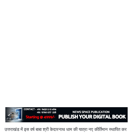
उत्तराखंड में इस वर्ष बाबा श्री केदारनाथ धाम की यात्रा नए कीर्तिमान स्थापित कर