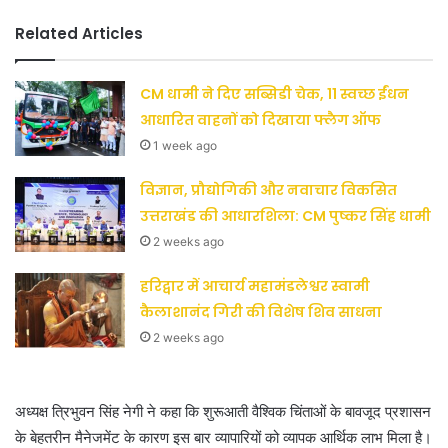
Related Articles
CM धामी ने दिए सब्सिडी चेक, 11 स्वच्छ ईंधन
आधारित वाहनों को दिखाया फ्लैग ऑफ
1 week ago
विज्ञान, प्रौद्योगिकी और नवाचार विकसित
उत्तराखंड की आधारशिला: CM पुष्कर सिंह धामी
2 weeks ago
हरिद्वार में आचार्य महामंडलेश्वर स्वामी
कैलाशानंद गिरी की विशेष शिव साधना
2 weeks ago
अध्यक्ष त्रिभुवन सिंह नेगी ने कहा कि शुरूआती वैश्विक चिंताओं के बावजूद प्रशासन
के बेहतरीन मैनेजमेंट के कारण इस बार व्यापारियों को व्यापक आर्थिक लाभ मिला है।