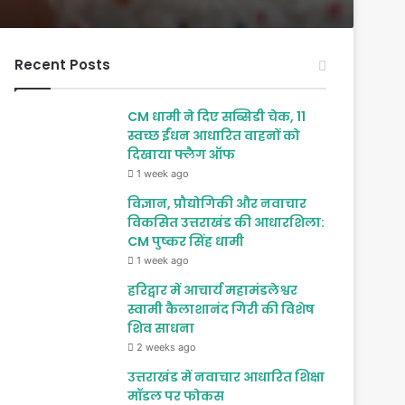
Recent Posts
CM धामी ने दिए सब्सिडी चेक, 11
स्वच्छ ईंधन आधारित वाहनों को
दिखाया फ्लैग ऑफ
1 week ago
विज्ञान, प्रौद्योगिकी और नवाचार
विकसित उत्तराखंड की आधारशिला:
CM पुष्कर सिंह धामी
1 week ago
हरिद्वार में आचार्य महामंडलेश्वर
स्वामी कैलाशानंद गिरी की विशेष
शिव साधना
2 weeks ago
उत्तराखंड में नवाचार आधारित शिक्षा
मॉडल पर फोकस