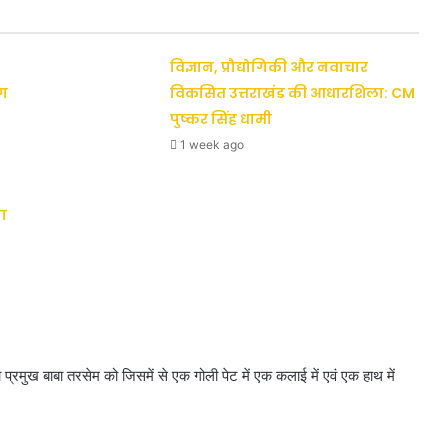
विज्ञान, प्रौद्योगिकी और नवाचार
ैग
विकसित उत्तराखंड की आधारशिला: CM
पुष्कर सिंह धामी
1 week ago
ा
्रमुख बाबा तरसेम को जिसमें से एक गोली पेट में एक कलाई में एवं एक हाथ में