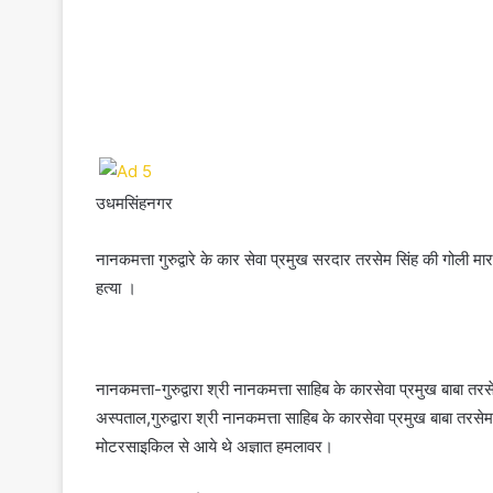
उधमसिंहनगर
नानकमत्ता गुरुद्वारे के कार सेवा प्रमुख सरदार तरसेम सिंह की गोली म
हत्या ।
नानकमत्ता-गुरुद्वारा श्री नानकमत्ता साहिब के कारसेवा प्रमुख बाबा तर
अस्पताल,गुरुद्वारा श्री नानकमत्ता साहिब के कारसेवा प्रमुख बाबा तरसे
मोटरसाइकिल से आये थे अज्ञात हमलावर।