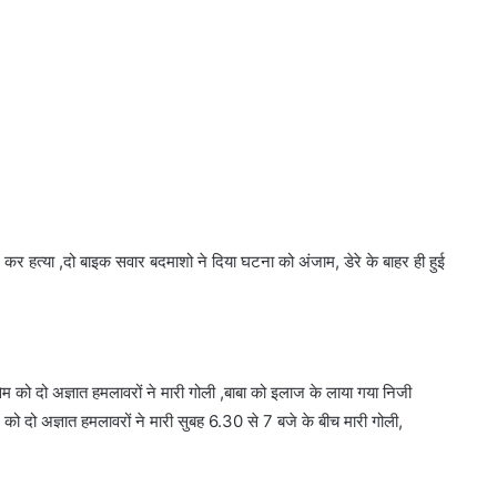
ार कर हत्या ,दो बाइक सवार बदमाशो ने दिया घटना को अंजाम, डेरे के बाहर ही हुई
सेम को दो अज्ञात हमलावरों ने मारी गोली ,बाबा को इलाज के लाया गया निजी
म को दो अज्ञात हमलावरों ने मारी सुबह 6.30 से 7 बजे के बीच मारी गोली,