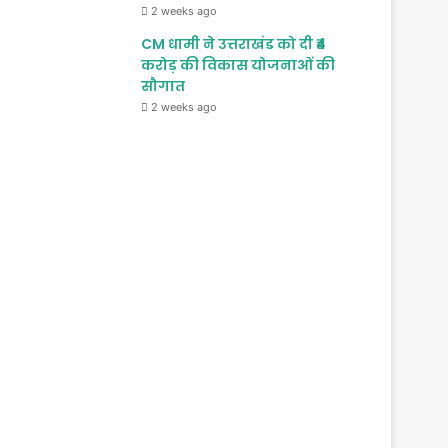
2 weeks ago
CM धामी ने उत्तराखंड को दी ₹4
करोड़ की विकास योजनाओं की
सौगात
2 weeks ago