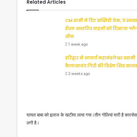
Related Articles
CM धामी ने दिए सब्सिडी चेक, 11 स्वच्छ
ईंधन आधारित वाहनों को दिखाया फ्ल
ऑफ
1 week ago
हरिद्वार में आचार्य महामंडलेश्वर स्वामी
कैलाशानंद गिरी की विशेष शिव साधन
2 weeks ago
घायल बाबा को इलाज के खटीमा लाया गया।तीन गोलियां मारी है कारसेवा प
लगी है।