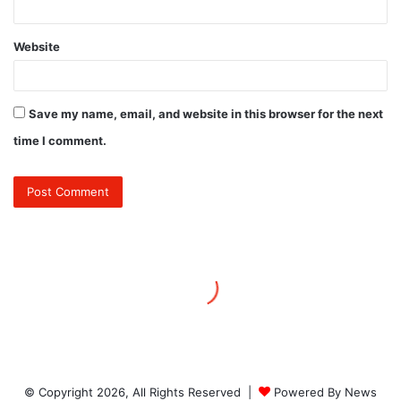
© Copyright 2026, All Rights Reserved |
Powered By News