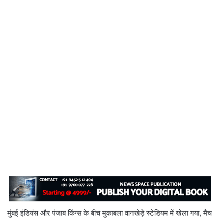
मुंबई इंडियंस और पंजाब किंग्स के बीच मुकाबला वानखेड़े स्टेडियम में खेला गया, मैच