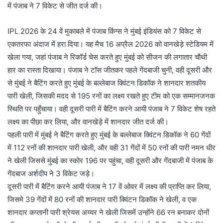
में पंजाब ने 7 विकेट से जीत दर्ज की।
IPL 2026 के 24 वें मुकाबले में पंजाब किंग्स ने मुंबई इंडियंस को 7 विकेट से
एकतरफा अंदाज में हरा दिया। यह मैच 16 अप्रैल 2026 को वानखेड़े स्टेडियम में
खेला गया, जहां पंजाब ने रिकॉर्ड चेस करते हुए मुंबई को सीजन की लगातार चौथी
हार का रास्ता दिखाया। पंजाब ने टॉस जीतकर पहले गेंदबाजी चुनी, वही दूसरी और
से मुंबई ने बैटिंग करते हुए मुंबई के बल्लेबाज क्विंटन डिकॉक ने शानदार शतकीय
पारी खेली, जिसकी मदद से 195 रनों का लक्ष्य रखते हुए टीम को एक सम्मानजनक
स्थिति पर पहुँचाया। वही दूसरी पारी में बैटिंग करने आयी पंजाब ने 7 विकेट शेष रहते
लक्ष्य का पीछा कर लिया, और वानखेड़े में शानदार जीत दर्ज की।
पहली पारी में मुंबई ने बैटिंग करते हुए मुंबई के बल्लेबाज क्विंटन डिकॉक ने 60 गेंदों
में 112 रनों की शानदार पारी खेली, और वही 31 गेंदों में 50 रनों की पारी नमन धीर
ने खेली जिससे मुंबई का स्कोर 196 पर पहुंचा, वही दूसरी और गेंदबाजी में पंजाब के
गेंदबाज अर्शदीप ने 3 विकेट जड़े।
दूसरी पारी में बैटिंग करने आयी पंजाब ने 17 वें ओवर में लक्ष्य की प्राप्ति कर लिया,
जिसमे 39 गेंदों में 80 रनों की शानदार पारी क्विंटन डिकॉक ने खेली, व एक
शानदार कप्तानी पारी श्रेयस अय्यर ने खेली जिसमें उन्होंने 66 रन बनाकर दोनों