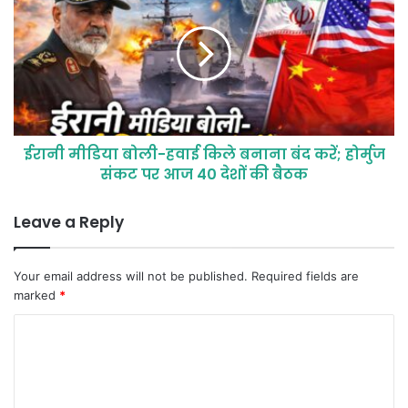
ईरानी मीडिया बोली-हवाई किले बनाना बंद करें; होर्मुज
संकट पर आज 40 देशों की बैठक
Leave a Reply
Your email address will not be published.
Required fields are
marked
*
C
o
m