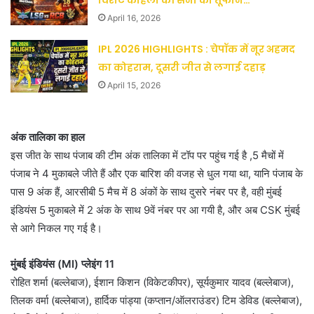
April 16, 2026
IPL 2026 HIGHLIGHTS : चेपॉक में नूर अहमद
का कोहराम, दूसरी जीत से लगाई दहाड़
April 15, 2026
अंक तालिका का हाल
इस जीत के साथ पंजाब की टीम अंक तालिका में टॉप पर पहुंच गई है ,5 मैचों में
पंजाब ने 4 मुकाबले जीते हैं और एक बारिश की वजह से धुल गया था, यानि पंजाब के
पास 9 अंक हैं, आरसीबी 5 मैच में 8 अंकों के साथ दुसरे नंबर पर है, वही मुंबई
इंडियंस 5 मुकाबले में 2 अंक के साथ 9वें नंबर पर आ गयी है, और अब CSK मुंबई
से आगे निकल गए गई है।
मुंबई इंडियंस (MI) प्लेइंग 11
रोहित शर्मा (बल्लेबाज), ईशान किशन (विकेटकीपर), सूर्यकुमार यादव (बल्लेबाज),
तिलक वर्मा (बल्लेबाज), हार्दिक पांड्या (कप्तान/ऑलराउंडर) टिम डेविड (बल्लेबाज),