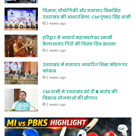
विज्ञान, प्रौद्योगिकी और नवाचार विकसित
उत्तराखंड की आधारशिला: CM पुष्कर सिंह धामी
2 weeks ago
हरिद्वार में आचार्य महामंडलेश्वर स्वामी
कैलाशानंद गिरी की विशेष शिव साधना
2 weeks ago
उत्तराखंड में नवाचार आधारित शिक्षा मॉडल पर
फोकस
2 weeks ago
CM धामी ने उत्तराखंड को दी ₹4 करोड़ की
विकास योजनाओं की सौगात
2 weeks ago