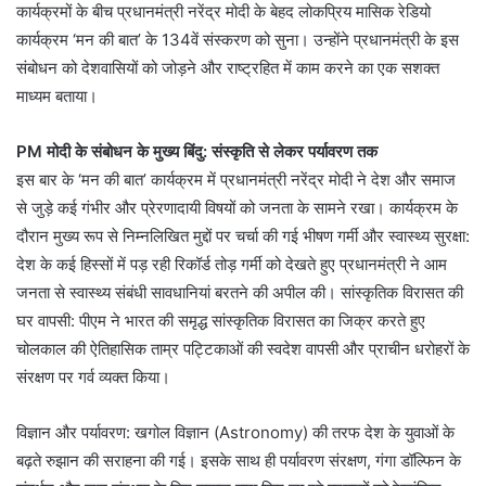
कार्यक्रमों के बीच प्रधानमंत्री नरेंद्र मोदी के बेहद लोकप्रिय मासिक रेडियो
कार्यक्रम ‘मन की बात’ के 134वें संस्करण को सुना। उन्होंने प्रधानमंत्री के इस
संबोधन को देशवासियों को जोड़ने और राष्ट्रहित में काम करने का एक सशक्त
माध्यम बताया।
PM मोदी के संबोधन के मुख्य बिंदु: संस्कृति से लेकर पर्यावरण तक
इस बार के ‘मन की बात’ कार्यक्रम में प्रधानमंत्री नरेंद्र मोदी ने देश और समाज
से जुड़े कई गंभीर और प्रेरणादायी विषयों को जनता के सामने रखा। कार्यक्रम के
दौरान मुख्य रूप से निम्नलिखित मुद्दों पर चर्चा की गई भीषण गर्मी और स्वास्थ्य सुरक्षा:
देश के कई हिस्सों में पड़ रही रिकॉर्ड तोड़ गर्मी को देखते हुए प्रधानमंत्री ने आम
जनता से स्वास्थ्य संबंधी सावधानियां बरतने की अपील की। सांस्कृतिक विरासत की
घर वापसी: पीएम ने भारत की समृद्ध सांस्कृतिक विरासत का जिक्र करते हुए
चोलकाल की ऐतिहासिक ताम्र पट्टिकाओं की स्वदेश वापसी और प्राचीन धरोहरों के
संरक्षण पर गर्व व्यक्त किया।
विज्ञान और पर्यावरण: खगोल विज्ञान (Astronomy) की तरफ देश के युवाओं के
बढ़ते रुझान की सराहना की गई। इसके साथ ही पर्यावरण संरक्षण, गंगा डॉल्फिन के