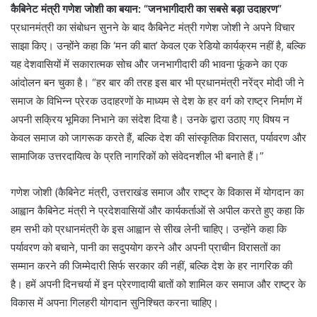
कैबिनेट मंत्री गणेश जोशी का बयान: “जनभागीदारी का सबसे बड़ा उदाहरण”
प्रधानमंत्री का संबोधन सुनने के बाद कैबिनेट मंत्री गणेश जोशी ने अपने विचार
साझा किए। उन्होंने कहा कि ‘मन की बात’ केवल एक रेडियो कार्यक्रम नहीं है, बल्कि
यह देशवासियों में सकारात्मक सोच और जनभागीदारी की भावना फूंकने का एक
आंदोलन बन चुका है। “हर बार की तरह इस बार भी प्रधानमंत्री नरेंद्र मोदी जी ने
समाज के विभिन्न प्रेरक उदाहरणों के माध्यम से देश के हर वर्ग को राष्ट्र निर्माण में
अपनी सक्रिय भूमिका निभाने का संदेश दिया है। उनके द्वारा उठाए गए विषय न
केवल समाज को जागरूक करते हैं, बल्कि देश की सांस्कृतिक विरासत, पर्यावरण और
सामाजिक उत्तरदायित्व के प्रति नागरिकों को संवेदनशील भी बनाते हैं।”
गणेश जोशी (कैबिनेट मंत्री, उत्तराखंड समाज और राष्ट्र के विकास में योगदान का
आह्वान कैबिनेट मंत्री ने प्रदेशवासियों और कार्यकर्ताओं से अपील करते हुए कहा कि
हम सभी को प्रधानमंत्री के इस आह्वान से सीख लेनी चाहिए। उन्होंने कहा कि
पर्यावरण को बचाने, पानी का सदुपयोग करने और अपनी प्राचीन विरासतों का
सम्मान करने की जिम्मेदारी सिर्फ सरकार की नहीं, बल्कि देश के हर नागरिक की
है। हमें अपनी दिनचर्या में इन प्रेरणादायी बातों को शामिल कर समाज और राष्ट्र के
विकास में अपना गिलहरी योगदान सुनिश्चित करना चाहिए।