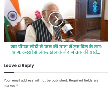
जब पीएम मोदी ने 'मन की बात' में छुए दिल के तार:
आम, लस्सी से लेकर खेल के मैदान तक की बातें...
Leave a Reply
Your email address will not be published.
Required fields are
marked
*
C
o
m