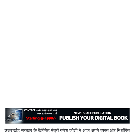
उत्तराखंड सरकार के कैबिनेट मंत्री गणेश जोशी ने आज अपने व्यस्त और निर्धारित