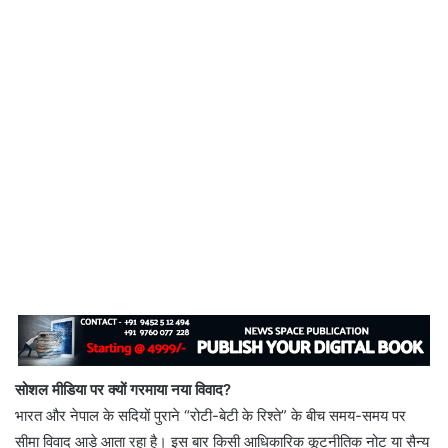
सोशल मीडिया पर क्यों गरमाया नया विवाद?
भारत और नेपाल के सदियों पुराने “रोटी-बेटी के रिश्ते” के बीच समय-समय पर
सीमा विवाद आड़े आता रहा है। इस बार किसी आधिकारिक कूटनीतिक नोट या सैन्य