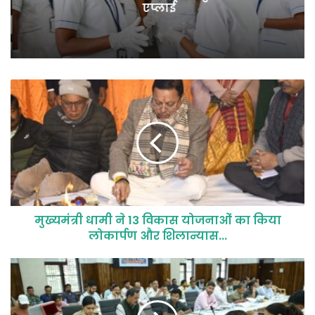
एप्लाई
मुख्यमंत्री धामी ने 13 विकास योजनाओं का किया
लोकार्पण और शिलान्यास...