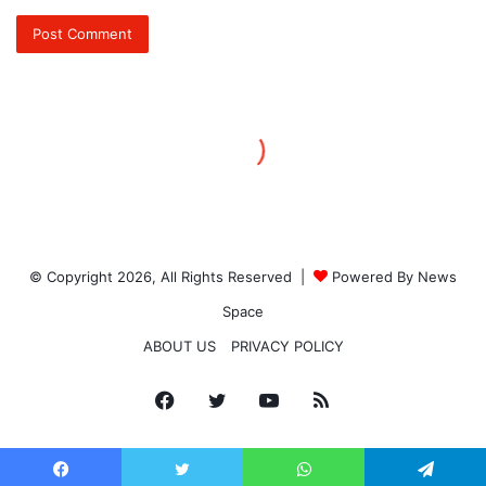
© Copyright 2026, All Rights Reserved |
Powered By News
Space
ABOUT US
PRIVACY POLICY
Facebook
Twitter
YouTube
RSS