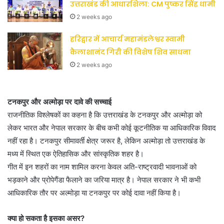
उत्तराखंड की आधारशिला: CM पुष्कर सिंह धामी
2 weeks ago
हरिद्वार में आचार्य महामंडलेश्वर स्वामी
कैलाशानंद गिरी की विशेष शिव साधना
2 weeks ago
टनकपुर
और अल्मोड़ा पर दावे की सच्चाई
राजनीतिक विश्लेषकों का कहना है कि उत्तराखंड के टनकपुर और अल्मोड़ा को
लेकर भारत और नेपाल सरकार के बीच कभी कोई कूटनीतिक या आधिकारिक विवाद
नहीं रहा है। टनकपुर सीमावर्ती क्षेत्र जरूर है, लेकिन अल्मोड़ा तो उत्तराखंड के
मध्य में स्थित एक ऐतिहासिक और सांस्कृतिक शहर है।
गीत में इन शहरों का नाम शामिल करना केवल अति-राष्ट्रवादी भावनाओं को
भड़काने और प्रोपेगैंडा फैलाने का जरिया मात्र है। नेपाल सरकार ने भी कभी
आधिकारिक तौर पर अल्मोड़ा या टनकपुर पर कोई दावा नहीं किया है।
क्या हो सकता है इसका असर?