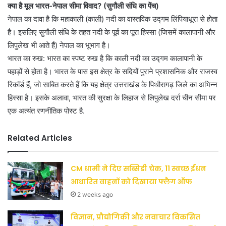
क्या है मूल भारत-नेपाल सीमा विवाद? (सुगौली संधि का पेंच)
नेपाल का दावा है कि महाकाली (काली) नदी का वास्तविक उद्गम लिंपियाधूरा से होता
है। इसलिए सुगौली संधि के तहत नदी के पूर्व का पूरा हिस्सा (जिसमें कालापानी और
लिपुलेख भी आते हैं) नेपाल का भूभाग है।
भारत का रुख: भारत का स्पष्ट रुख है कि काली नदी का उद्गम कालापानी के
पहाड़ों से होता है। भारत के पास इस क्षेत्र के सदियों पुराने प्रशासनिक और राजस्व
रिकॉर्ड हैं, जो साबित करते हैं कि यह क्षेत्र उत्तराखंड के पिथौरागढ़ जिले का अभिन्न
हिस्सा है। इसके अलावा, भारत की सुरक्षा के लिहाज से लिपुलेख दर्रा चीन सीमा पर
एक अत्यंत रणनीतिक पोस्ट है.
Related Articles
CM धामी ने दिए सब्सिडी चेक, 11 स्वच्छ ईंधन
आधारित वाहनों को दिखाया फ्लैग ऑफ
2 weeks ago
विज्ञान, प्रौद्योगिकी और नवाचार विकसित