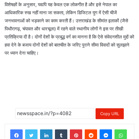
विशेषज्ञों के अनुसार, यद्यपि यह केवल एक लोकगीत है और इसे नेपाल का
आधिकारिक रुख नहीं माना जा सकता, लेकिन डिजिटल युग में ऐसी चीजें
जनभावनाओं को भड़काने का काम करती हैं। उत्तराखंड के सीमांत इलाकों (जैसे
पिथौरागढ़, चंपावत और धारचूला) में रहने वाले स्थानीय लोगों ने इस पर तीखी
प्रतिक्रिया दी है। दोनों देशों के प्रबुद्ध वर्ग का मानना है कि ऐसे संवेदनशील मुद्दों को
हवा देने के बजाय दोनों देशों को बातचीत के जरिए पुराने सीमा विवादों को सुलझाने
पर ध्यान देना चाहिए।
Copy URL
LinkedIn
Tumblr
Pinterest
Reddit
Messenger
Whats