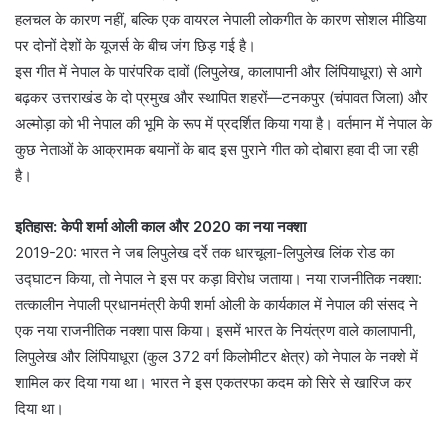
हलचल के कारण नहीं, बल्कि एक वायरल नेपाली लोकगीत के कारण सोशल मीडिया
पर दोनों देशों के यूजर्स के बीच जंग छिड़ गई है।
इस गीत में नेपाल के पारंपरिक दावों (लिपुलेख, कालापानी और लिंपियाधूरा) से आगे
बढ़कर उत्तराखंड के दो प्रमुख और स्थापित शहरों—टनकपुर (चंपावत जिला) और
अल्मोड़ा को भी नेपाल की भूमि के रूप में प्रदर्शित किया गया है। वर्तमान में नेपाल के
कुछ नेताओं के आक्रामक बयानों के बाद इस पुराने गीत को दोबारा हवा दी जा रही
है।
इतिहास: केपी शर्मा ओली काल और 2020 का नया नक्शा
2019-20: भारत ने जब लिपुलेख दर्रे तक धारचूला-लिपुलेख लिंक रोड का
उद्घाटन किया, तो नेपाल ने इस पर कड़ा विरोध जताया। नया राजनीतिक नक्शा:
तत्कालीन नेपाली प्रधानमंत्री केपी शर्मा ओली के कार्यकाल में नेपाल की संसद ने
एक नया राजनीतिक नक्शा पास किया। इसमें भारत के नियंत्रण वाले कालापानी,
लिपुलेख और लिंपियाधूरा (कुल 372 वर्ग किलोमीटर क्षेत्र) को नेपाल के नक्शे में
शामिल कर दिया गया था। भारत ने इस एकतरफा कदम को सिरे से खारिज कर
दिया था।