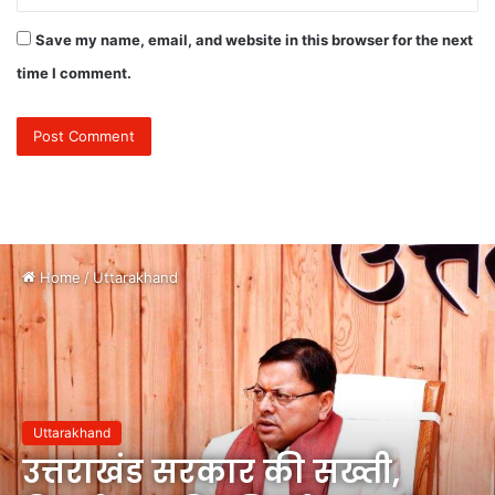
Save my name, email, and website in this browser for the next
time I comment.