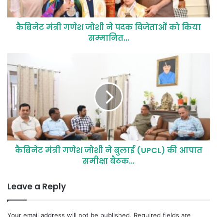
कैबिनेट मंत्री गणेश जोशी ने पदक विजेताओं को किया
सम्मानित...
कैबिनेट मंत्री गणेश जोशी ने बुलाई (UPCL) की आपात
समीक्षा बैठक...
Leave a Reply
Your email address will not be published.
Required fields are