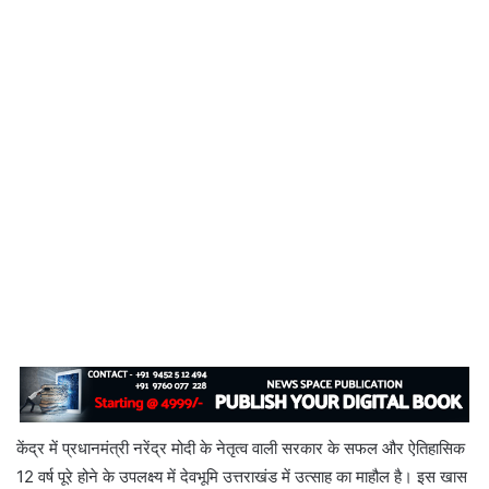
केंद्र में प्रधानमंत्री नरेंद्र मोदी के नेतृत्व वाली सरकार के सफल और ऐतिहासिक
12 वर्ष पूरे होने के उपलक्ष्य में देवभूमि उत्तराखंड में उत्साह का माहौल है। इस खास