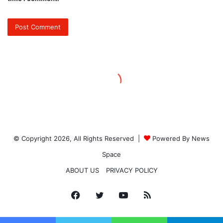
© Copyright 2026, All Rights Reserved |
Powered By News
Space
ABOUT US
PRIVACY POLICY
Facebook
Twitter
YouTube
RSS