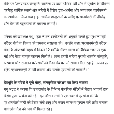
मौके पर ‘उत्तराखंड संस्कृति, साहित्य एवं कला परिषद’ की ओर से प्रदेश के विभिन्न
प्रसिद्ध धार्मिक स्थलों और मंदिरों में विशेष पूजा-अर्चना और भव्य हवन कार्यक्रमों
का आयोजन किया गया। इन धार्मिक अनुष्ठानों के जरिए प्रधानमंत्री की दीर्घायु
और देश की खुशहाली की कामना की गई।
परिषद की उपाध्यक्ष मधु भट्ट ने इन आयोजनों की अगुवाई करते हुए प्रधानमंत्री
नरेंद्र मोदी के विजन की जमकर सराहना की। उन्होंने कहा:”प्रधानमंत्री नरेंद्र
मोदी के ओजस्वी नेतृत्व में पिछले 12 वर्षों के भीतर भारत को वैश्विक स्तर पर एक
नई और बेहद मजबूत पहचान मिली है। आज हमारी सदियों पुरानी भारतीय संस्कृति,
अध्यात्म और सनातन परंपराओं को विश्व मंच पर जो सम्मान मिल रहा है, उसका पूरा
श्रेय प्रधानमंत्री जी की तपस्या और उनके प्रयासों को जाता है।”
देवभूमि के मंदिरों में गूंजे मंत्र, सांस्कृतिक संरक्षण का लिया संकल्प
मधु भट्ट ने बताया कि उत्तराखंड के विभिन्न पौराणिक मंदिरों में विद्वान आचार्यों द्वारा
विशेष पूजा-अर्चना की गई। इस दौरान सभी ने एक स्वर में प्रार्थना की कि
प्रधानमंत्री मोदी को ईश्वर लंबी आयु और उत्तम स्वास्थ्य प्रदान करें ताकि उनका
मार्गदर्शन देश को आगे भी मिलता रहे।