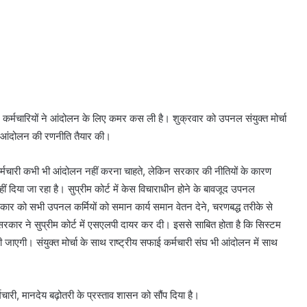
र्मचारियों ने आंदोलन के लिए कमर कस ली है। शुक्रवार को उपनल संयुक्त मोर्चा
ी से आंदोलन की रणनीति तैयार की।
कर्मचारी कभी भी आंदोलन नहीं करना चाहते, लेकिन सरकार की नीतियों के कारण
ं दिया जा रहा है। सुप्रीम कोर्ट में केस विचाराधीन होने के बावजूद उपनल
 सरकार को सभी उपनल कर्मियों को समान कार्य समान वेतन देने, चरणबद्ध तरीके से
र ने सुप्रीम कोर्ट में एसएलपी दायर कर दी। इससे साबित होता है कि सिस्टम
 जाएगी। संयुक्त मोर्चा के साथ राष्ट्रीय सफाई कर्मचारी संघ भी आंदोलन में साथ
मचारी, मानदेय बढ़ोतरी के प्रस्ताव शासन को सौंप दिया है।