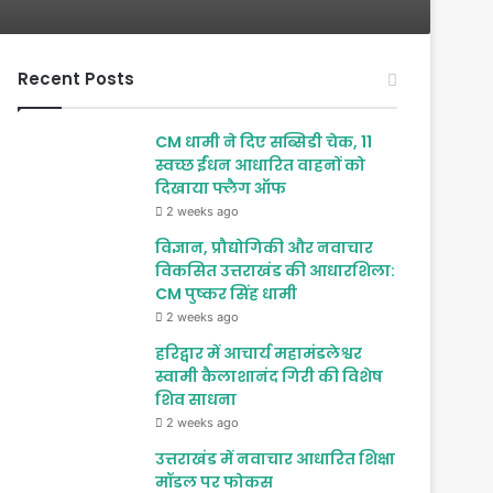
Recent Posts
CM धामी ने दिए सब्सिडी चेक, 11
स्वच्छ ईंधन आधारित वाहनों को
दिखाया फ्लैग ऑफ
2 weeks ago
विज्ञान, प्रौद्योगिकी और नवाचार
विकसित उत्तराखंड की आधारशिला:
CM पुष्कर सिंह धामी
2 weeks ago
हरिद्वार में आचार्य महामंडलेश्वर
स्वामी कैलाशानंद गिरी की विशेष
शिव साधना
2 weeks ago
उत्तराखंड में नवाचार आधारित शिक्षा
मॉडल पर फोकस