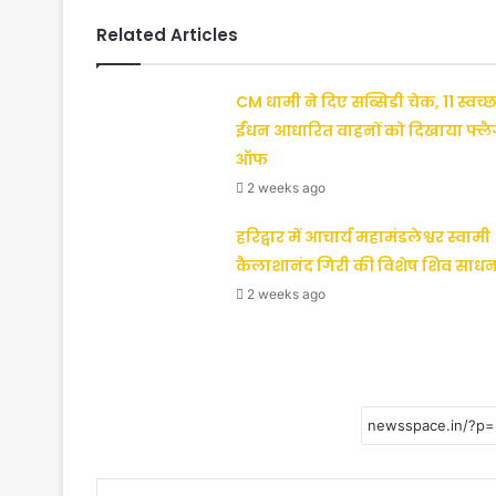
Related Articles
CM धामी ने दिए सब्सिडी चेक, 11 स्वच्छ
ईंधन आधारित वाहनों को दिखाया फ्ल
ऑफ
2 weeks ago
हरिद्वार में आचार्य महामंडलेश्वर स्वामी
कैलाशानंद गिरी की विशेष शिव साधन
2 weeks ago