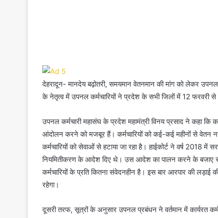
देहरादून- मानदेय बढ़ोतरी, समयमान वेतनमान की मांग को लेकर उपनल क
के नेतृत्व में उपनल कर्मचारियों ने प्रदेश के सभी जिलों में 12 फरवर
उपनल कर्मचारी महासंघ के प्रदेश महामंत्री विनय प्रसाद ने कहा कि 
आंदोलन करने को मजबूर हैं। कर्मचारियों को कई-कई महीनों से वेतन नही
कर्मचारियों को सेवाओं से हटाया जा रहा है। हाईकोर्ट ने वर्ष 2018 में
नियमितीकरण के आदेश दिए थे। उस आदेश का पालन करने के बजाए सरका
कर्मचारियों के प्रति कितना संवेदनहीन है। इस बार आरपार की लड़ाई की
रहेगा।
दूसरी तरफ, सूत्रों के अनुसार उपनल प्रबंधन ने वर्तमान में कार्यरत कर्