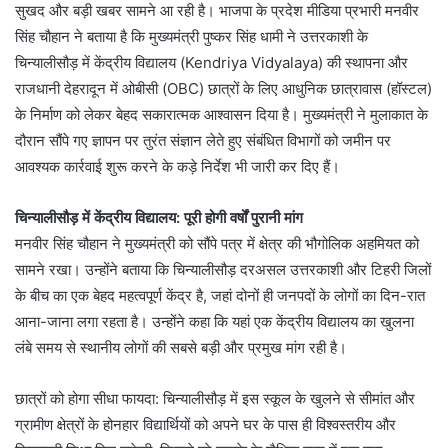
सुखद और बड़ी खबर सामने आ रही है। भाजपा के प्रदेश मीडिया प्रभारी मनवीर
सिंह चौहान ने बताया है कि मुख्यमंत्री पुष्कर सिंह धामी ने उत्तरकाशी के
चिन्यालीसौड़ में केंद्रीय विद्यालय (Kendriya Vidyalaya) की स्थापना और
राजधानी देहरादून में ओबीसी (OBC) छात्रों के लिए आधुनिक छात्रावास (हॉस्टल)
के निर्माण को लेकर बेहद सकारात्मक आश्वासन दिया है। मुख्यमंत्री ने मुलाकात के
दौरान सौंपे गए ज्ञापन पर तुरंत संज्ञान लेते हुए संबंधित विभागों को जमीन पर
आवश्यक कार्रवाई शुरू करने के कड़े निर्देश भी जारी कर दिए हैं।
चिन्यालीसौड़ में केंद्रीय विद्यालय: पूरी होगी वर्षों पुरानी मांग
मनवीर सिंह चौहान ने मुख्यमंत्री को सौंपे पत्र में क्षेत्र की भौगोलिक अहमियत को
सामने रखा। उन्होंने बताया कि चिन्यालीसौड़ दरअसल उत्तरकाशी और टिहरी जिलों
के बीच का एक बेहद महत्वपूर्ण केंद्र है, जहां दोनों ही जनपदों के लोगों का दिन-रात
आना-जाना लगा रहता है। उन्होंने कहा कि यहां एक केंद्रीय विद्यालय का खुलना
लंबे समय से स्थानीय लोगों की सबसे बड़ी और प्रमुख मांग रही है।
छात्रों को होगा सीधा फायदा: चिन्यालीसौड़ में इस स्कूल के खुलने से सीमांत और
ग्रामीण क्षेत्रों के होनहार विद्यार्थियों को अपने घर के पास ही विश्वस्तरीय और