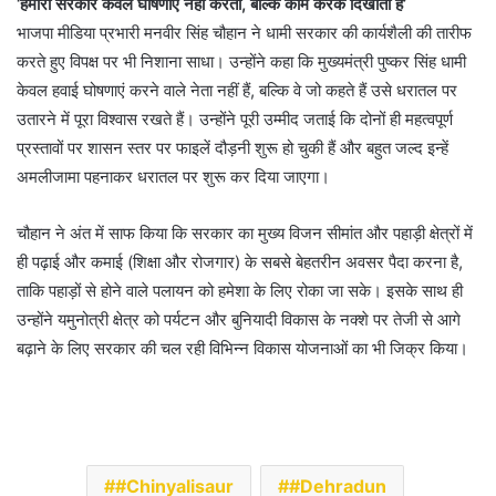
‘हमारी सरकार केवल घोषणाएं नहीं करती, बल्कि काम करके दिखाती है’
भाजपा मीडिया प्रभारी मनवीर सिंह चौहान ने धामी सरकार की कार्यशैली की तारीफ
करते हुए विपक्ष पर भी निशाना साधा। उन्होंने कहा कि मुख्यमंत्री पुष्कर सिंह धामी
केवल हवाई घोषणाएं करने वाले नेता नहीं हैं, बल्कि वे जो कहते हैं उसे धरातल पर
उतारने में पूरा विश्वास रखते हैं। उन्होंने पूरी उम्मीद जताई कि दोनों ही महत्वपूर्ण
प्रस्तावों पर शासन स्तर पर फाइलें दौड़नी शुरू हो चुकी हैं और बहुत जल्द इन्हें
अमलीजामा पहनाकर धरातल पर शुरू कर दिया जाएगा।
चौहान ने अंत में साफ किया कि सरकार का मुख्य विजन सीमांत और पहाड़ी क्षेत्रों में
ही पढ़ाई और कमाई (शिक्षा और रोजगार) के सबसे बेहतरीन अवसर पैदा करना है,
ताकि पहाड़ों से होने वाले पलायन को हमेशा के लिए रोका जा सके। इसके साथ ही
उन्होंने यमुनोत्री क्षेत्र को पर्यटन और बुनियादी विकास के नक्शे पर तेजी से आगे
बढ़ाने के लिए सरकार की चल रही विभिन्न विकास योजनाओं का भी जिक्र किया।
#Chinyalisaur
#Dehradun