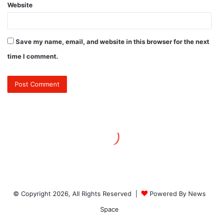
© Copyright 2026, All Rights Reserved |
Powered By News
Space