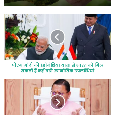
पीएम मोदी की इंडोनेशिया यात्रा से भारत को मिल
सकती हैं कई बड़ी रणनीतिक उपलब्धियां