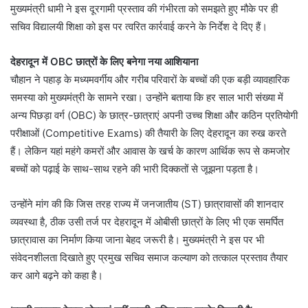
मुख्यमंत्री धामी ने इस दूरगामी प्रस्ताव की गंभीरता को समझते हुए मौके पर ही
सचिव विद्यालयी शिक्षा को इस पर त्वरित कार्रवाई करने के निर्देश दे दिए हैं।
देहरादून में OBC छात्रों के लिए बनेगा नया आशियाना
चौहान ने पहाड़ के मध्यमवर्गीय और गरीब परिवारों के बच्चों की एक बड़ी व्यावहारिक
समस्या को मुख्यमंत्री के सामने रखा। उन्होंने बताया कि हर साल भारी संख्या में
अन्य पिछड़ा वर्ग (OBC) के छात्र-छात्राएं अपनी उच्च शिक्षा और कठिन प्रतियोगी
परीक्षाओं (Competitive Exams) की तैयारी के लिए देहरादून का रुख करते
हैं। लेकिन यहां महंगे कमरों और आवास के खर्च के कारण आर्थिक रूप से कमजोर
बच्चों को पढ़ाई के साथ-साथ रहने की भारी दिक्कतों से जूझना पड़ता है।
उन्होंने मांग की कि जिस तरह राज्य में जनजातीय (ST) छात्रावासों की शानदार
व्यवस्था है, ठीक उसी तर्ज पर देहरादून में ओबीसी छात्रों के लिए भी एक समर्पित
छात्रावास का निर्माण किया जाना बेहद जरूरी है। मुख्यमंत्री ने इस पर भी
संवेदनशीलता दिखाते हुए प्रमुख सचिव समाज कल्याण को तत्काल प्रस्ताव तैयार
कर आगे बढ़ने को कहा है।