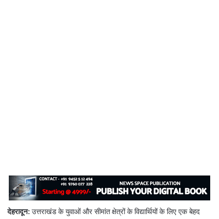
देहरादून:
उत्तराखंड के युवाओं और सीमांत क्षेत्रों के विद्यार्थियों के लिए एक बेहद