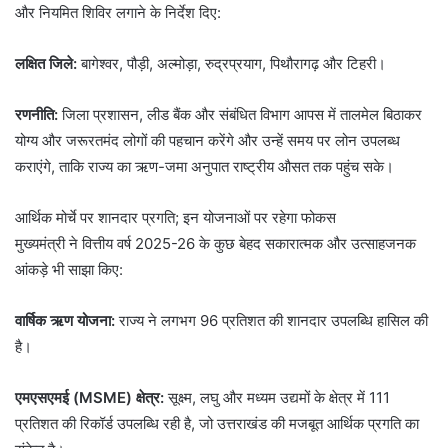
और नियमित शिविर लगाने के निर्देश दिए:
लक्षित जिले:
बागेश्वर, पौड़ी, अल्मोड़ा, रुद्रप्रयाग, पिथौरागढ़ और टिहरी।
रणनीति:
जिला प्रशासन, लीड बैंक और संबंधित विभाग आपस में तालमेल बिठाकर
योग्य और जरूरतमंद लोगों की पहचान करेंगे और उन्हें समय पर लोन उपलब्ध
कराएंगे, ताकि राज्य का ऋण-जमा अनुपात राष्ट्रीय औसत तक पहुंच सके।
आर्थिक मोर्चे पर शानदार प्रगति; इन योजनाओं पर रहेगा फोकस
मुख्यमंत्री ने वित्तीय वर्ष 2025-26 के कुछ बेहद सकारात्मक और उत्साहजनक
आंकड़े भी साझा किए:
वार्षिक ऋण योजना:
राज्य ने लगभग 96 प्रतिशत की शानदार उपलब्धि हासिल की
है।
एमएसएमई (MSME) क्षेत्र:
सूक्ष्म, लघु और मध्यम उद्यमों के क्षेत्र में 111
प्रतिशत की रिकॉर्ड उपलब्धि रही है, जो उत्तराखंड की मजबूत आर्थिक प्रगति का