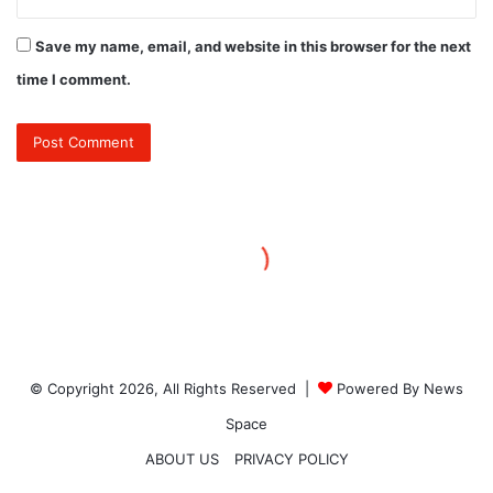
© Copyright 2026, All Rights Reserved |
Powered By News
Space
ABOUT US
PRIVACY POLICY