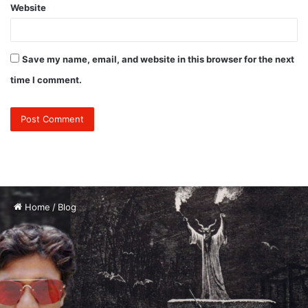
Website
Save my name, email, and website in this browser for the next
time I comment.