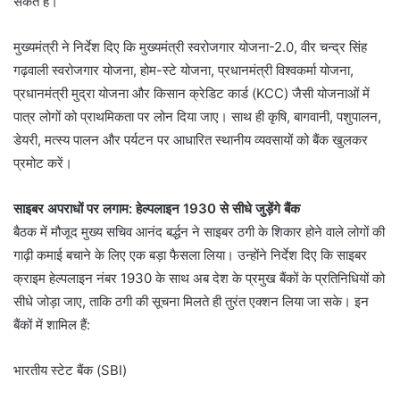
संकेत है।
मुख्यमंत्री ने निर्देश दिए कि मुख्यमंत्री स्वरोजगार योजना-2.0, वीर चन्द्र सिंह
गढ़वाली स्वरोजगार योजना, होम-स्टे योजना, प्रधानमंत्री विश्वकर्मा योजना,
प्रधानमंत्री मुद्रा योजना और किसान क्रेडिट कार्ड (KCC) जैसी योजनाओं में
पात्र लोगों को प्राथमिकता पर लोन दिया जाए। साथ ही कृषि, बागवानी, पशुपालन,
डेयरी, मत्स्य पालन और पर्यटन पर आधारित स्थानीय व्यवसायों को बैंक खुलकर
प्रमोट करें।
साइबर अपराधों पर लगाम: हेल्पलाइन 1930 से सीधे जुड़ेंगे बैंक
बैठक में मौजूद मुख्य सचिव आनंद बर्द्धन ने साइबर ठगी के शिकार होने वाले लोगों की
गाढ़ी कमाई बचाने के लिए एक बड़ा फैसला लिया। उन्होंने निर्देश दिए कि साइबर
क्राइम हेल्पलाइन नंबर 1930 के साथ अब देश के प्रमुख बैंकों के प्रतिनिधियों को
सीधे जोड़ा जाए, ताकि ठगी की सूचना मिलते ही तुरंत एक्शन लिया जा सके। इन
बैंकों में शामिल हैं:
भारतीय स्टेट बैंक (SBI)