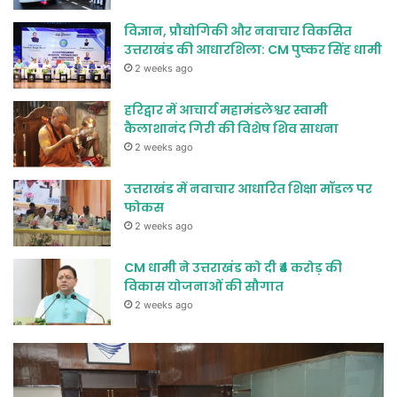
विज्ञान, प्रौद्योगिकी और नवाचार विकसित
उत्तराखंड की आधारशिला: CM पुष्कर सिंह धामी
2 weeks ago
हरिद्वार में आचार्य महामंडलेश्वर स्वामी
कैलाशानंद गिरी की विशेष शिव साधना
2 weeks ago
उत्तराखंड में नवाचार आधारित शिक्षा मॉडल पर
फोकस
2 weeks ago
CM धामी ने उत्तराखंड को दी ₹4 करोड़ की
विकास योजनाओं की सौगात
2 weeks ago