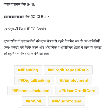
पंजाब नेशनल बैंक (PNB)
आईसीआईसीआई बैंक (ICICI Bank)
एचडीएफसी बैंक (HDFC Bank)
मुख्य सचिव ने एसएलबीसी की मुख्य बैठक से पहले नियमित रूप से उप-समितियों
(सब-कमेटी) की बैठकें करने और औद्योगिक व आजीविका क्षेत्रों में ऋण के प्रवाह
को बढ़ाने पर विशेष ध्यान देने को कहा।
#Banking
#CreditDepositRatio
#DigitalBanking
#Employment
#FinancialInclusion
#KisanCreditCard
#MSME
#MudraYojana