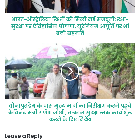
भारत-ऑस्ट्रेलिया रिश्तों को मिली नई मजबूती: रक्षा-
सुरक्षा पर ऐतिहासिक घोषणा, यूरेनियम आपूर्ति पर भी
बनी सहमति
बीजापुर डैम के पास मुख्य मार्ग का निरीक्षण करने पहुंचे
कैबिनेट मंत्री गणेश जोशी, तत्काल सुरक्षात्मक कार्य शुरू
करने के दिए निर्देश
Leave a Reply