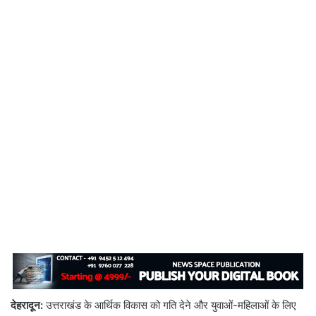
देहरादून:
उत्तराखंड के आर्थिक विकास को गति देने और युवाओं-महिलाओं के लिए