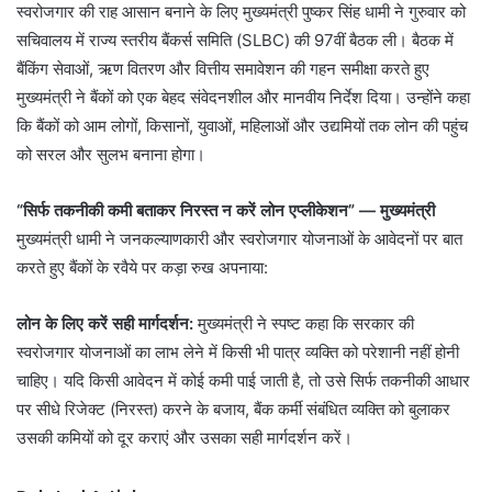
स्वरोजगार की राह आसान बनाने के लिए मुख्यमंत्री पुष्कर सिंह धामी ने गुरुवार को
सचिवालय में राज्य स्तरीय बैंकर्स समिति (SLBC) की 97वीं बैठक ली। बैठक में
बैंकिंग सेवाओं, ऋण वितरण और वित्तीय समावेशन की गहन समीक्षा करते हुए
मुख्यमंत्री ने बैंकों को एक बेहद संवेदनशील और मानवीय निर्देश दिया। उन्होंने कहा
कि बैंकों को आम लोगों, किसानों, युवाओं, महिलाओं और उद्यमियों तक लोन की पहुंच
को सरल और सुलभ बनाना होगा।
“सिर्फ तकनीकी कमी बताकर निरस्त न करें लोन एप्लीकेशन” — मुख्यमंत्री
मुख्यमंत्री धामी ने जनकल्याणकारी और स्वरोजगार योजनाओं के आवेदनों पर बात
करते हुए बैंकों के रवैये पर कड़ा रुख अपनाया:
लोन के लिए करें सही मार्गदर्शन:
मुख्यमंत्री ने स्पष्ट कहा कि सरकार की
स्वरोजगार योजनाओं का लाभ लेने में किसी भी पात्र व्यक्ति को परेशानी नहीं होनी
चाहिए। यदि किसी आवेदन में कोई कमी पाई जाती है, तो उसे सिर्फ तकनीकी आधार
पर सीधे रिजेक्ट (निरस्त) करने के बजाय, बैंक कर्मी संबंधित व्यक्ति को बुलाकर
उसकी कमियों को दूर कराएं और उसका सही मार्गदर्शन करें।