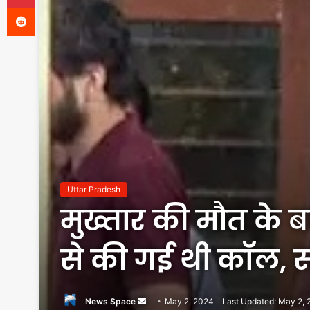
Reddit
Uttar Pradesh
मुख्तार की मौत के ब
से की गई थी कॉल, 
Send
News Space
May 2, 2024
Last Updated: May 2,