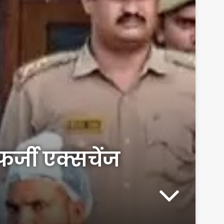
फर्जी एक्सचेंज