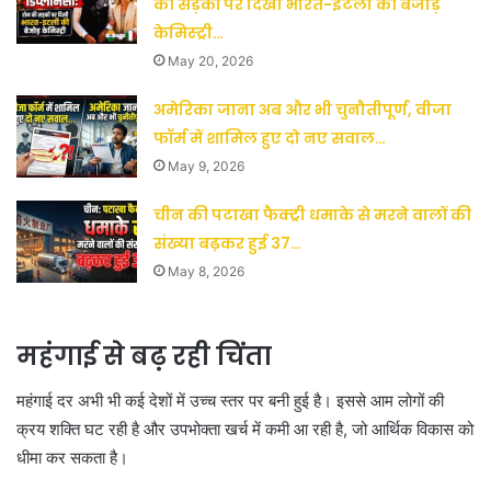
की सड़कों पर दिखी भारत-इटली की बेजोड़
केमिस्ट्री…
May 20, 2026
अमेरिका जाना अब और भी चुनौतीपूर्ण, वीजा
फॉर्म में शामिल हुए दो नए सवाल…
May 9, 2026
चीन की पटाखा फैक्ट्री धमाके से मरने वालों की
संख्या बढ़कर हुई 37…
May 8, 2026
महंगाई से बढ़ रही चिंता
महंगाई दर अभी भी कई देशों में उच्च स्तर पर बनी हुई है। इससे आम लोगों की
क्रय शक्ति घट रही है और उपभोक्ता खर्च में कमी आ रही है, जो आर्थिक विकास को
धीमा कर सकता है।