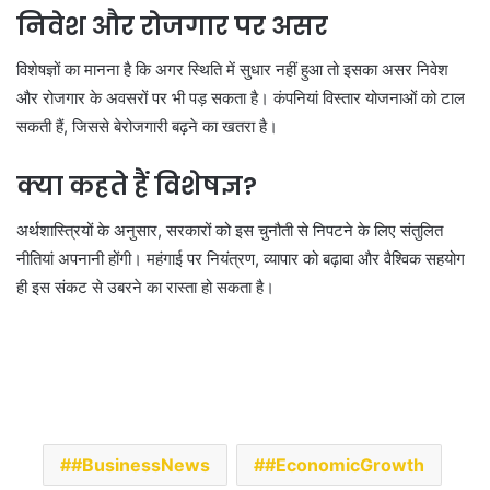
निवेश और रोजगार पर असर
विशेषज्ञों का मानना है कि अगर स्थिति में सुधार नहीं हुआ तो इसका असर निवेश
और रोजगार के अवसरों पर भी पड़ सकता है। कंपनियां विस्तार योजनाओं को टाल
सकती हैं, जिससे बेरोजगारी बढ़ने का खतरा है।
क्या कहते हैं विशेषज्ञ?
अर्थशास्त्रियों के अनुसार, सरकारों को इस चुनौती से निपटने के लिए संतुलित
नीतियां अपनानी होंगी। महंगाई पर नियंत्रण, व्यापार को बढ़ावा और वैश्विक सहयोग
ही इस संकट से उबरने का रास्ता हो सकता है।
#BusinessNews
#EconomicGrowth