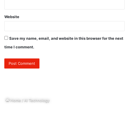
Website
Save my name, email, and website in this browser for the next
time I comment.