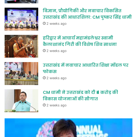
विज्ञान, प्रौद्योगिकी और नवाचार विकसित
उत्तराखंड की आधारशिला: CM पुष्कर सिंह धामी
2 weeks ago
हरिद्वार में आचार्य महामंडलेश्वर स्वामी
कैलाशानंद गिरी की विशेष शिव साधना
2 weeks ago
उत्तराखंड में नवाचार आधारित शिक्षा मॉडल पर
फोकस
2 weeks ago
CM धामी ने उत्तराखंड को दी ₹4 करोड़ की
विकास योजनाओं की सौगात
2 weeks ago