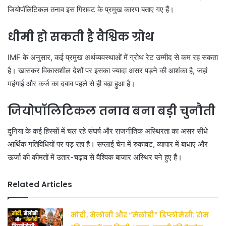
जियोपॉलिटिकल तनाव इस गिरावट के प्रमुख कारण बताए गए हैं।
धीमी हो सकती है वैश्विक ग्रोथ
IMF के अनुसार, कई प्रमुख अर्थव्यवस्थाओं में ग्रोथ रेट उम्मीद से कम रह सकता
है। खासकर विकासशील देशों पर इसका ज्यादा असर पड़ने की आशंका है, जहां
महंगाई और कर्ज का दबाव पहले से ही बढ़ा हुआ है।
जियोपॉलिटिकल तनाव बना बड़ी चुनौती
दुनिया के कई हिस्सों में चल रहे संघर्ष और राजनीतिक अस्थिरता का असर सीधे
आर्थिक गतिविधियों पर पड़ रहा है। सप्लाई चेन में रुकावट, व्यापार में बाधाएं और
ऊर्जा की कीमतों में उतार-चढ़ाव से वैश्विक बाजार अस्थिर बने हुए हैं।
Related Articles
मोदी, मेलोनी और “मेलोडी” डिप्लोमेसी: रोम