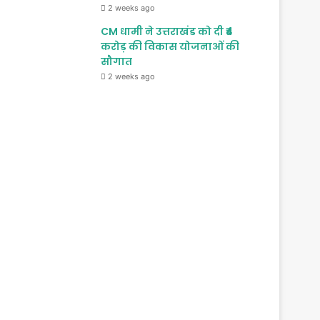
2 weeks ago
CM धामी ने उत्तराखंड को दी ₹4
करोड़ की विकास योजनाओं की
सौगात
2 weeks ago