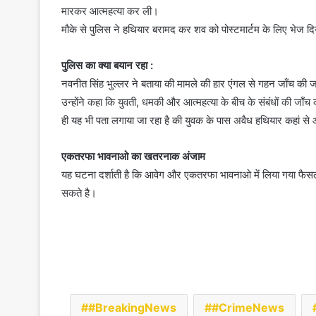
मारकर आत्महत्या कर ली।
मौके से पुलिस ने हथियार बरामद कर शव को पोस्टमार्टम के लिए भेज दि
पुलिस का क्या बयान रहा :
नवनीत सिंह भुल्लर ने बताया की मामले की हार एंगल से गहन जाँच की ज
उन्होंने कहा कि युवती, धमकी और आत्महत्या के बीच के संबंधों की जाँच
ही यह भी पता लगाया जा रहा है की युवक के पास अवैध हथियार कहां स
एकतरफा भावनाओ का खतरनाक अंजाम
यह घटना दर्शाती है कि आवेग और एकतरफा भावनाओ में लिया गया फैस
सकते है।
#BreakingNews
#CrimeNews