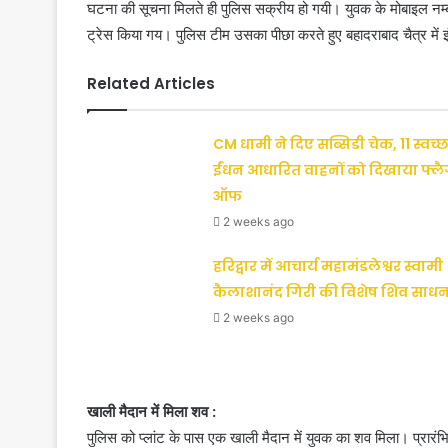
घटना की सूचना मिलते ही पुलिस सक्रीय हो गयी। युवक के मोबाइल 
ट्रेस किया गय। पुलिस टीम उसका पीछा करते हुए बहादराबाद चैत्र में इं
Related Articles
CM धामी ने दिए सब्सिडी चेक, 11 स्वच्छ
ईंधन आधारित वाहनों को दिखाया फ्ल
ऑफ
2 weeks ago
हरिद्वार में आचार्य महामंडलेश्वर स्वामी
कैलाशानंद गिरी की विशेष शिव साधन
2 weeks ago
खाली मैदान में मिला शव :
पुलिस को प्लांट के पास एक खाली मैदान में युवक का शव मिला। प्रारं