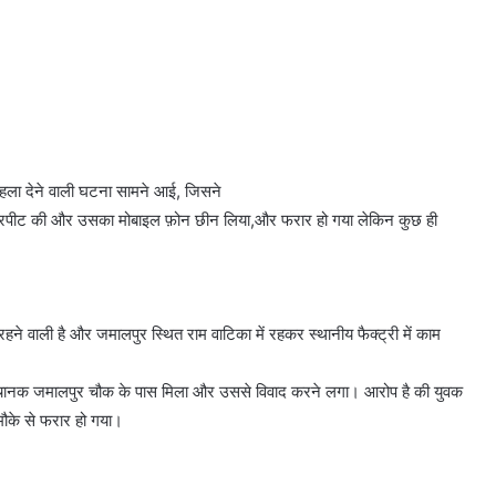
दहला देने वाली घटना सामने आई, जिसने
थ मारपीट की और उसका मोबाइल फ़ोन छीन लिया,और फरार हो गया लेकिन कुछ ही
 रहने वाली है और जमालपुर स्थित राम वाटिका में रहकर स्थानीय फैक्ट्री में काम
ा अचानक जमालपुर चौक के पास मिला और उससे विवाद करने लगा। आरोप है की युवक
मौके से फरार हो गया।