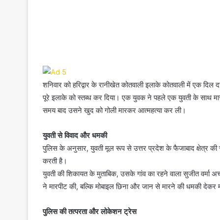
शनिवार को हरिद्वार के रानीखेत कोतवाली इलाके कोतवाली में एक दिल 
पूरे इलाके को स्तब्ध कर दिया। एक युवक ने पहले एक युवती के सा
समय बाद उसने खुद को गोली मारकर आत्महत्या कर ली।
युवती से विवाद और धमकी
पुलिस के अनुसार, युवती मूल रूप से उत्तर प्रदेश के फैजाबाद क्षेत्र की
करती है।
युवती की शिकायत के मुताबिक, उसके गांव का रहने वाला सुजीत वर्म
ने मारपीट की, बल्कि मोबाइल छिना और जान से मारने की धमकी देकर 
पुलिस की तत्परता और लोकेशन ट्रेस