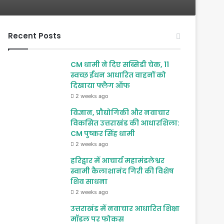
Recent Posts
CM धामी ने दिए सब्सिडी चेक, 11
स्वच्छ ईंधन आधारित वाहनों को
दिखाया फ्लैग ऑफ
2 weeks ago
विज्ञान, प्रौद्योगिकी और नवाचार
विकसित उत्तराखंड की आधारशिला:
CM पुष्कर सिंह धामी
2 weeks ago
हरिद्वार में आचार्य महामंडलेश्वर
स्वामी कैलाशानंद गिरी की विशेष
शिव साधना
2 weeks ago
उत्तराखंड में नवाचार आधारित शिक्षा
मॉडल पर फोकस