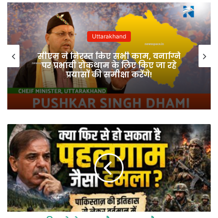
Uttarakhand
सीएम ने निरस्त किए सभी काम, वनाग्नि
पर प्रभावी रोकथाम के लिए किए जा रहे
प्रयासों की समीक्षा करेंगे!