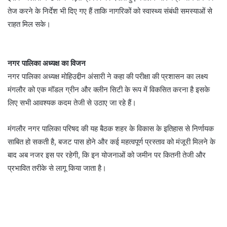
तेज करने के निर्देश भी दिए गए हैं ताकि नागरिकों को स्वास्थ्य संबंधी समस्याओं से
राहत मिल सके।
नगर पालिका अध्यक्ष का विजन
नगर पालिका अध्यक्ष मोहिउद्दीन अंसारी ने कहा की परीक्षा की प्रशासन का लक्ष्य
मंगलौर को एक मॉडल ग्रीन और क्लीन सिटी के रूप में विकसित करना है इसके
लिए सभी आवश्यक कदम तेजी से उठाए जा रहे हैं।
मंगलौर नगर पालिका परिषद की यह बैठक शहर के विकास के इतिहास से निर्णायक
साबित हो सकती है, बजट पास होने और कई महत्वपूर्ण प्रस्ताव को मंजूरी मिलने के
बाद अब नजर इस पर रहेगी, कि इन योजनाओं को जमीन पर कितनी तेजी और
प्रभावित तरीके से लागू किया जाता है।