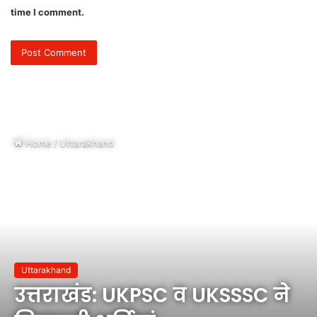
time I comment.