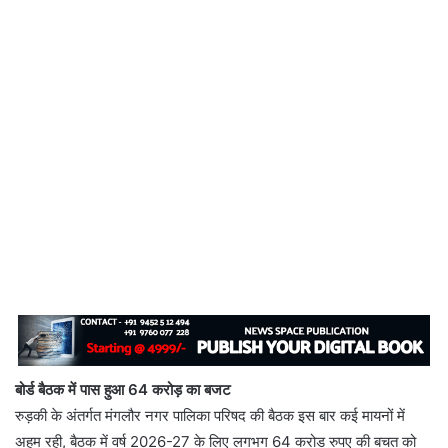
बोर्ड बैठक में पास हुआ 64 करोड़ का बजट
रुड़की के अंतर्गत मंगलौर नगर पालिका परिषद की बैठक इस बार कई मायनों में
अहम रही, बैठक में वर्ष 2026-27 के लिए लगभग 64 करोड रुपए की बचत को