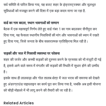
सर्व समिति से पारित किया गया, यह बजट शहर के इंफ्रास्ट्रक्चर और मूलभूत
सुविधाओं को मजबूत करने की दिशा में एक बड़ा कदम माना जा रहा है.
वार्ड का नाम बदला, स्थान भावनाओं को सम्मान
बैठक में एक महत्वपूर्ण निर्णय लेते हुए वार्ड नंबर 1 का नाम बदलकर सैनीपुरा कर
दिया गया, यह फैसला स्थानीय निवासियों की मांग और भावनाओं को ध्यान में रखते
हुए दिया गया, जिसे जनता के बीच सकारात्मक प्रतिक्रिया मिल रही है।
सड़कों और जल में निकासी व्यवस्था पर फोकस
शहर की जर्जर और कच्ची सड़कों को दुरुस्त करने के प्रस्ताव को भी मंजूरी दी गई
है, इससे आने वाले समय में मंगलौर की सड़कों की स्थिति में सुधार होने की उम्मीद
है।
इसके साथ ही लालवाड़ा और गोल तालाब क्षेत्र में जल भराव की समस्या को देखते
हुए अंडरग्राउंड पाइपलाइन का कार्य पूरा कर लिया गया है, जबकि अब इसी योजना
को चौड़ी मोहल्ले में भी लागू करने की तैयारी की जा रही है।
Related Articles