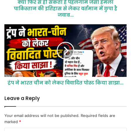
क्या फिर से हो सकता है पहलगाम जैसा हमला
पाकिस्तान की इतिहास से लेकर वर्तमान में छुपा है
जवाब...
ट्रंप ने भारत चीन को लेकर विवादित पोस्ट किया साझा...
Leave a Reply
Your email address will not be published.
Required fields are
marked
*