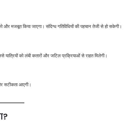
 को और मजबूत किया जाएगा। संदिग्ध गतिविधियों की पहचान तेजी से हो सकेगी।
े यात्रियों को लंबी कतारों और जटिल प्रक्रियाओं से राहत मिलेगी।
ेजी और सटीकता आएगी।
दा?