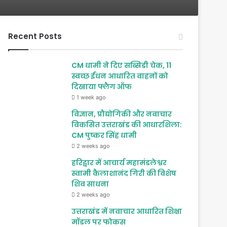
Recent Posts
CM धामी ने दिए सब्सिडी चेक, 11
स्वच्छ ईंधन आधारित वाहनों को
दिखाया फ्लैग ऑफ
1 week ago
विज्ञान, प्रौद्योगिकी और नवाचार
विकसित उत्तराखंड की आधारशिला:
CM पुष्कर सिंह धामी
2 weeks ago
हरिद्वार में आचार्य महामंडलेश्वर
स्वामी कैलाशानंद गिरी की विशेष
शिव साधना
2 weeks ago
उत्तराखंड में नवाचार आधारित शिक्षा
मॉडल पर फोकस