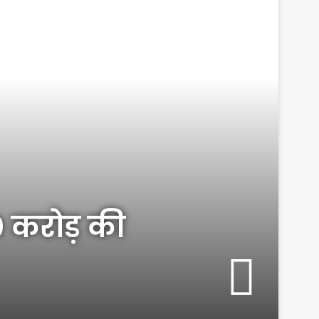
0 करोड़ की