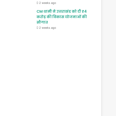
2 weeks ago
CM धामी ने उत्तराखंड को दी ₹4
करोड़ की विकास योजनाओं की
सौगात
2 weeks ago