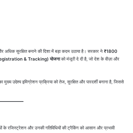
र अधिक सुरक्षित बनाने की दिशा में बड़ा कदम उठाया है। सरकार ने
₹1800
egistration & Tracking) योजना
को मंजूरी दे दी है, जो देश के वीज़ा और
ुख्य उद्देश्य इमिग्रेशन प्रक्रिया को तेज, सुरक्षित और पारदर्शी बनाना है, जिससे
यों के रजिस्ट्रेशन और उनकी गतिविधियों की ट्रैकिंग को आसान और प्रभावी