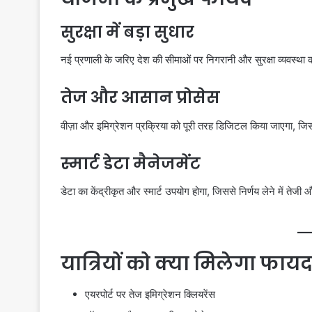
सुरक्षा में बड़ा सुधार
नई प्रणाली के जरिए देश की सीमाओं पर निगरानी और सुरक्षा व्यवस्था
तेज और आसान प्रोसेस
वीज़ा और इमिग्रेशन प्रक्रिया को पूरी तरह डिजिटल किया जाएगा, जिसस
स्मार्ट डेटा मैनेजमेंट
डेटा का केंद्रीकृत और स्मार्ट उपयोग होगा, जिससे निर्णय लेने में त
यात्रियों को क्या मिलेगा फाय
एयरपोर्ट पर तेज इमिग्रेशन क्लियरेंस