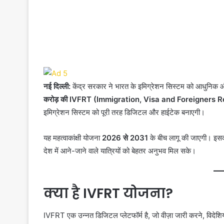
नई दिल्ली:
केंद्र सरकार ने भारत के इमिग्रेशन सिस्टम को आधुनिक औ
करोड़ की IVFRT (Immigration, Visa and Foreigners R
इमिग्रेशन सिस्टम को पूरी तरह डिजिटल और हाईटेक बनाएगी।
यह महत्वाकांक्षी योजना
2026 से 2031
के बीच लागू की जाएगी। इसका म
देश में आने-जाने वाले यात्रियों को बेहतर अनुभव मिल सके।
क्या है IVFRT योजना?
IVFRT एक उन्नत डिजिटल प्लेटफॉर्म है, जो वीज़ा जारी करने, विदेशि