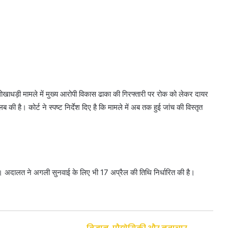
ाधड़ी मामले में मुख्य आरोपी विकास ढाका की गिरफ्तारी पर रोक को लेकर दायर
 की है। कोर्ट ने स्पष्ट निर्देश दिए है कि मामले में अब तक हुई जांच की विस्तृत
। अदालत ने अगली सुनवाई के लिए भी 17 अप्रैल की तिथि निर्धारित की है।