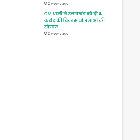
2 weeks ago
CM धामी ने उत्तराखंड को दी ₹4
करोड़ की विकास योजनाओं की
सौगात
2 weeks ago