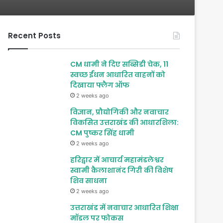
Recent Posts
CM धामी ने दिए सब्सिडी चेक, 11
स्वच्छ ईंधन आधारित वाहनों को
दिखाया फ्लैग ऑफ
2 weeks ago
विज्ञान, प्रौद्योगिकी और नवाचार
विकसित उत्तराखंड की आधारशिला:
CM पुष्कर सिंह धामी
2 weeks ago
हरिद्वार में आचार्य महामंडलेश्वर
स्वामी कैलाशानंद गिरी की विशेष
शिव साधना
2 weeks ago
उत्तराखंड में नवाचार आधारित शिक्षा
मॉडल पर फोकस