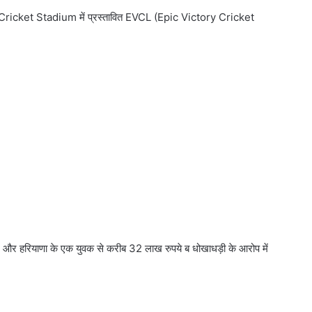
al Cricket Stadium में प्रस्तावित EVCL (Epic Victory Cricket
और हरियाणा के एक युवक से करीब 32 लाख रुपये ब धोखाधड़ी के आरोप में