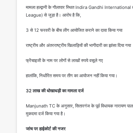
मामला हल्द्वानी के गौलापार स्थित Indira Gandhi Internation
League) से जुड़ा है। आरोप है कि,
3 से 12 फरवरी के बीच लीग आयोजित कराने का दावा किया गया
राष्ट्रीय और अंतरराष्ट्रीय खिलाड़ियों की भागीदारी का झांसा दिया गया
फ्रेंचाइजी के नाम पर लोगों से लाखों रुपये वसूले गए
हालांकि, निर्धारित समय पर तीग का आयोजन नहीं किया गया।
32 लाख की धोखाधड़ी का मामला दर्ज
Manjunath TC के अनुसार, सितारगंज के पूर्व विधायक नारायण पाल 
मुकदमा दर्ज किया गया है।
जांच पर हाईकोर्ट की नजर