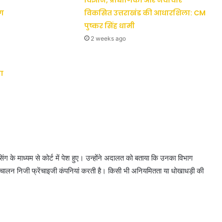
विज्ञान, प्रौद्योगिकी और नवाचार
ैग
विकसित उत्तराखंड की आधारशिला: CM
पुष्कर सिंह धामी
2 weeks ago
ा
ंग के माध्यम से कोर्ट में पेश हुए। उन्होंने अदालत को बताया कि उनका विभाग
ालन निजी फ्रेंचाइजी कंपनियां करती है। किसी भी अनियमितता या धोखाधड़ी की