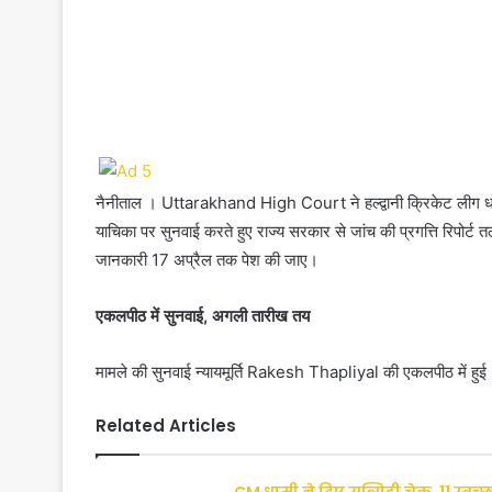
नैनीताल । Uttarakhand High Court ने हल्द्वानी क्रिकेट लीग धोख
याचिका पर सुनवाई करते हुए राज्य सरकार से जांच की प्रगत्ति रिपोर्ट तलब
जानकारी 17 अप्रैल तक पेश की जाए।
एकलपीठ में सुनवाई, अगली तारीख तय
मामले की सुनवाई न्यायमूर्ति Rakesh Thapliyal की एकलपीठ में हुई
Related Articles