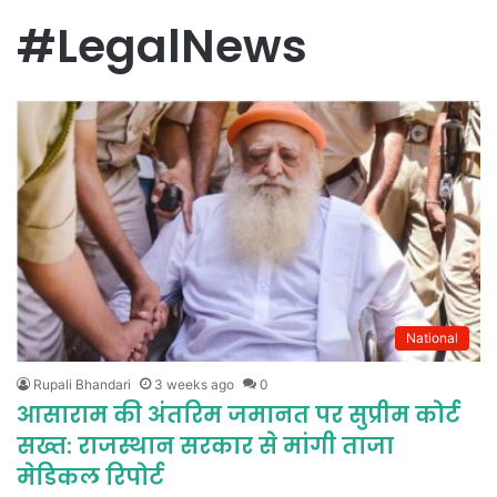
#LegalNews
National
Rupali Bhandari
3 weeks ago
0
आसाराम की अंतरिम जमानत पर सुप्रीम कोर्ट
सख्त: राजस्थान सरकार से मांगी ताजा
मेडिकल रिपोर्ट