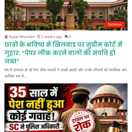
National
Rupali Bhandari
3 weeks ago
0
छात्रों के भविष्य से खिलवाड़ पर सुप्रीम कोर्ट में
गुहार: “पेपर लीक करने वालों की संपत्ति हो
जब्त”
देश में लगातार हो रहे पेपर लीक मामलों ने लाखों छात्रों और उनके परिवारों को मानसिक और
आर्थिक रूप से…