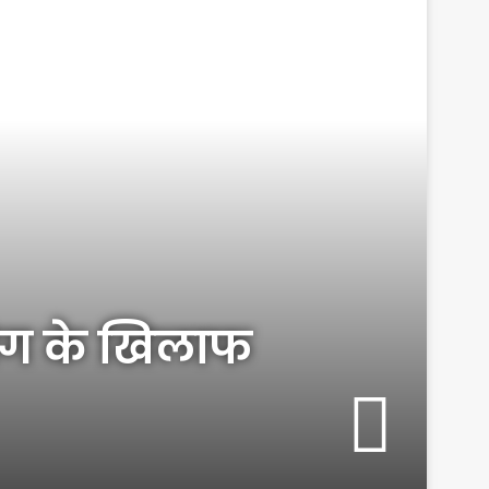
आयोग के खिलाफ