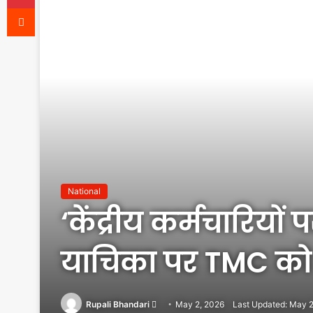
Reddit
National
‘केंद्रीय कर्मचारिय
याचिका पर TMC को
Send
Rupali Bhandari
May 2, 2026
Last Updated: May 2