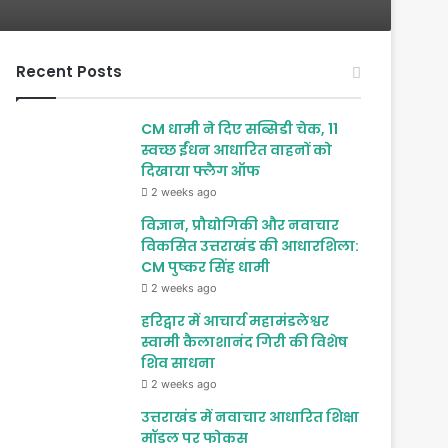
Recent Posts
CM धामी ने दिए सब्सिडी चेक, 11
स्वच्छ ईंधन आधारित वाहनों को
दिखाया फ्लैग ऑफ
2 weeks ago
विज्ञान, प्रौद्योगिकी और नवाचार
विकसित उत्तराखंड की आधारशिला:
CM पुष्कर सिंह धामी
2 weeks ago
हरिद्वार में आचार्य महामंडलेश्वर
स्वामी कैलाशानंद गिरी की विशेष
शिव साधना
2 weeks ago
उत्तराखंड में नवाचार आधारित शिक्षा
मॉडल पर फोकस