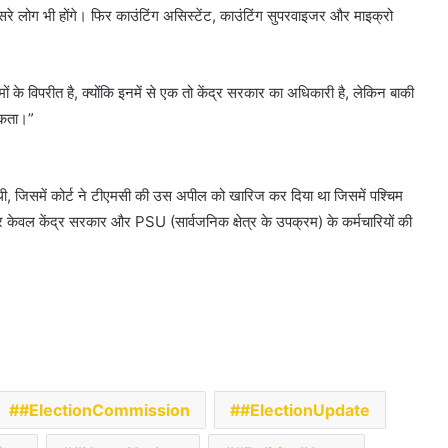
ूसरे लोग भी होंगे। फिर काउंटिंग असिस्टेंट, काउंटिंग सुपरवाइजर और माइक्रो
के विपरीत है, क्योंकि इनमें से एक तो केंद्र सरकार का अधिकारी है, लेकिन बाकी
सकता।”
, जिसमें कोर्ट ने टीएमसी की उस अपील को खारिज कर दिया था जिसमें पश्चिम
ौर पर केवल केंद्र सरकार और PSU (सार्वजनिक क्षेत्र के उपक्रम) के कर्मचारियों की
#ElectionCommission
#ElectionUpdate